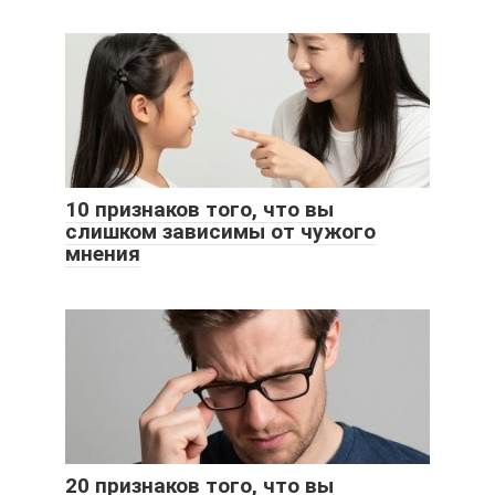
10 признаков того, что вы
слишком зависимы от чужого
мнения
20 признаков того, что вы