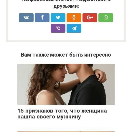
друзьями:
Вам также может быть интересно
15 признаков того, что женщина
нашла своего мужчину