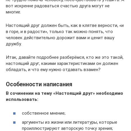
вот искренне радоваться счастью друга могут не
многие.
Настоящий друг должен быть, как в клятве верности, «и
в горе, и в радости», только так можно понять, что
человек действительно дорожит вами и ценит вашу
дружбу.
Итак, давайте подробнее разберёмся, кто же это такой,
настоящий друг, какими характеристиками он должен
обладать, и что ему нужно отдавать взамен?
Особенности написания
В сочинении на тему «Настоящий друг» необходимо
использовать:
собственное мнение;
аргументы из жизни или литературы, которые
проиллюстрируют авторскую точку зрения;