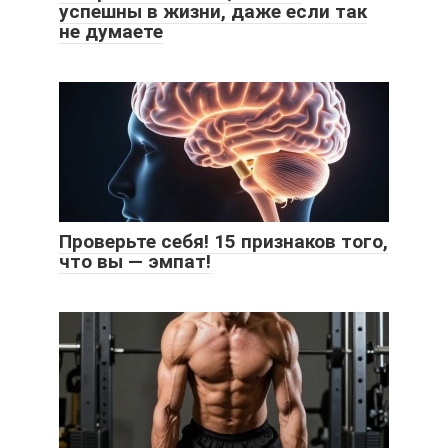
успешны в жизни, даже если так
не думаете
Проверьте себя! 15 признаков того,
что вы — эмпат!