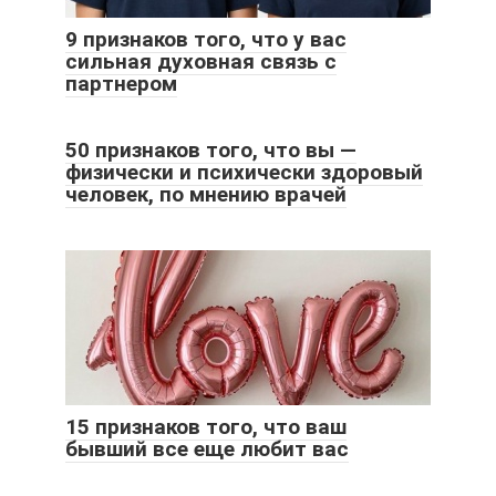
9 признаков того, что у вас
сильная духовная связь с
партнером
50 признаков того, что вы —
физически и психически здоровый
человек, по мнению врачей
15 признаков того, что ваш
бывший все еще любит вас