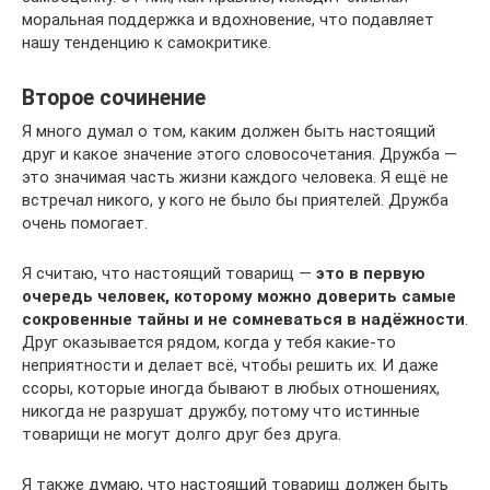
моральная поддержка и вдохновение, что подавляет
нашу тенденцию к самокритике.
Второе сочинение
Я много думал о том, каким должен быть настоящий
друг и какое значение этого словосочетания. Дружба —
это значимая часть жизни каждого человека. Я ещё не
встречал никого, у кого не было бы приятелей. Дружба
очень помогает.
Я считаю, что настоящий товарищ —
это в первую
очередь человек, которому можно доверить самые
сокровенные тайны и не сомневаться в надёжности
.
Друг оказывается рядом, когда у тебя какие-то
неприятности и делает всё, чтобы решить их. И даже
ссоры, которые иногда бывают в любых отношениях,
никогда не разрушат дружбу, потому что истинные
товарищи не могут долго друг без друга.
Я также думаю, что настоящий товарищ должен быть