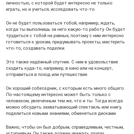
личностью, с которой будет интересно не только
играть, но и учиться, исследовать что-то.
Он не будет пользоваться тобой, например, ждать,
когда ты выполнишь за него какую-то работу. Он будет
трудиться с тобой на равных, поэтому с ним интересно
готовиться к урокам, придумывать проекты, мастерить
что-то, создавать поделки.
Это также надёжный спутник. С ним в удовольствие
сходить куда-то, например, в кино или на концерт,
отправиться в поход или путешествие.
Он хороший собеседник, с которым есть много общего.
По-настоящему интересно может быть только с
человеком, увлечённым тем же, что и ты. Тогда всегда
можно обсудить захватывающий спектакль или книгу,
поделиться новыми знаниями, обменяться дисками.
Важно, чтобы он был добрым, справедливым, честным,
уступчивым. Он также должен уважать других.