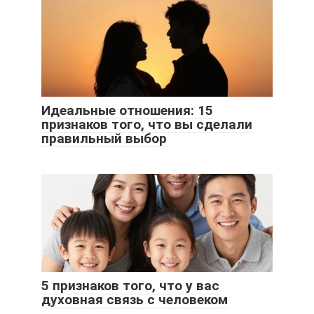
Идеальные отношения: 15
признаков того, что вы сделали
правильный выбор
5 признаков того, что у вас
духовная связь с человеком