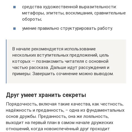
средства художественной выразительности:
метафоры, эпитеты, восклицания, сравнительные
обороты;
умение правильно структурировать работу.
В начале рекомендуется использование
нескольких вступительных предложений, цель
которых — познакомить читателя с основной
частью рассказа. Дальше идут рассуждения и
примеры. Завершить сочинение можно выводом.
Друг умеет хранить секреты
Порядочность, включая такие качества, как честность,
надёжность и преданность, – одна из фундаментальных
основ дружбы. Преданность, она же лояльность,
выходит на первый план в самом начале дружеских
отношений, когда новоиспечённый друг проходит