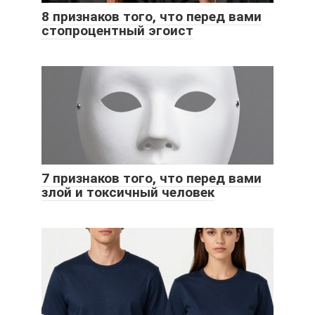
8 признаков того, что перед вами
стопроцентный эгоист
7 признаков того, что перед вами
злой и токсичный человек