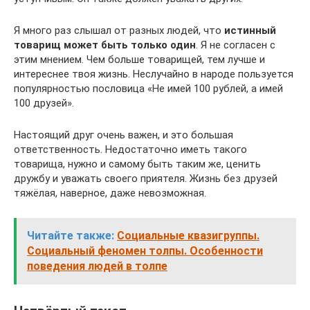
Я много раз слышал от разных людей, что
истинный
товарищ может быть только один
. Я не согласен с
этим мнением. Чем больше товарищей, тем лучше и
интереснее твоя жизнь. Неслучайно в народе пользуется
популярностью пословица «Не имей 100 рублей, а имей
100 друзей».
Настоящий друг очень важен, и это большая
ответственность. Недостаточно иметь такого
товарища, нужно и самому быть таким же, ценить
дружбу и уважать своего приятеля. Жизнь без друзей
тяжёлая, наверное, даже невозможная.
Читайте также:
Социальные квазигруппы.
Социальный феномен толпы. Особенности
поведения людей в толпе