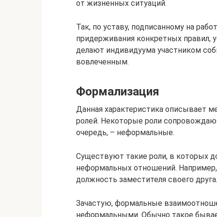
от жизненных ситуаций.
Так, по уставу, подписанному на рабо
придерживания конкретных правил, 
делают индивидуума участником собы
вовлеченным.
Формализация
Данная характеристика описывает 
ролей. Некоторые роли сопровождаю
очередь, – неформальные.
Существуют такие роли, в которых д
неформальных отношений. Например, 
должность заместителя своего друга
Зачастую, формальные взаимоотнош
неформальными. Обычно такое бывае