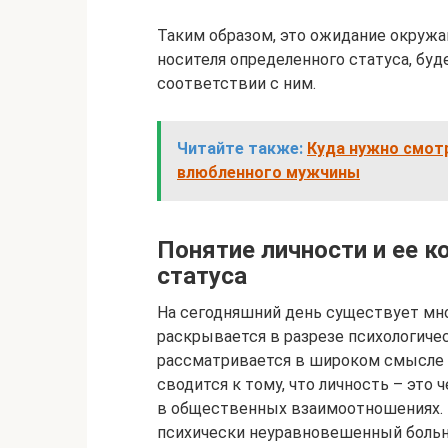
Таким образом, это ожидание окружа
носителя определенного статуса, бу
соответствии с ним.
Читайте также:
Куда нужно смот
влюбленного мужчины
Понятие личности и ее к
статуса
На сегодняшний день существует мно
раскрывается в разрезе психологичес
рассматривается в широком смысле и
сводится к тому, что личность – это
в общественных взаимоотношениях. 
психически неуравновешенный больно