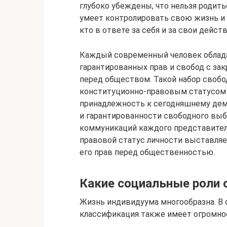
глубоко убеждены, что нельзя родить
умеет контролировать свою жизнь и
кто в ответе за себя и за свои дейс
Каждый современный человек облад
гарантированных прав и свобод с за
перед обществом. Такой набор свобо
конституционно-правовым статусом 
принадлежность к сегодняшнему дем
и гарантированности свободного выб
коммуникаций каждого представител
правовой статус личности выставляе
его прав перед общественностью.
Какие социальные роли 
Жизнь индивидуума многообразна. В 
классификация также имеет огромно