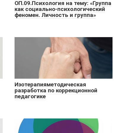
ОП.09.Психология на тему: «Группа
как социально-психологический
феномен. Личность и группа»
Изотерапияметодическая
разработка по коррекционной
педагогике