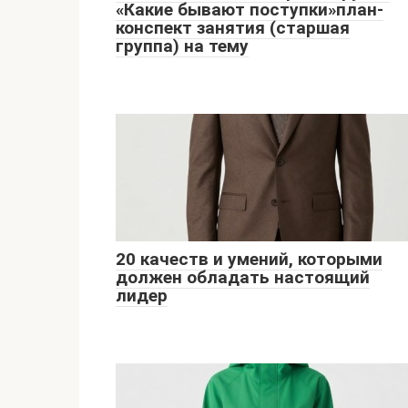
«Какие бывают поступки»план-
конспект занятия (старшая
группа) на тему
20 качеств и умений, которыми
должен обладать настоящий
лидер