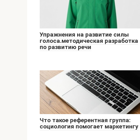
Упражнения на развитие силы
голоса.методическая разработка
по развитию речи
Что такое референтная группа:
социология помогает маркетингу