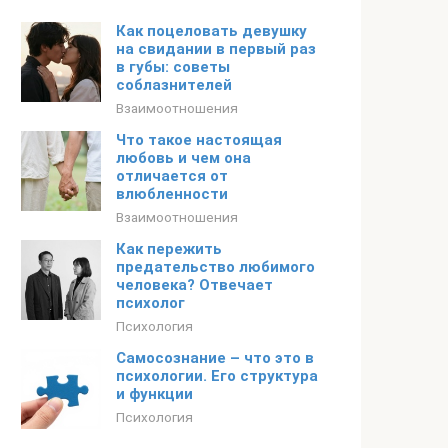
Как поцеловать девушку
на свидании в первый раз
в губы: советы
соблазнителей
Взаимоотношения
Что такое настоящая
любовь и чем она
отличается от
влюбленности
Взаимоотношения
Как пережить
предательство любимого
человека? Отвечает
психолог
Психология
Самосознание – что это в
психологии. Его структура
и функции
Психология