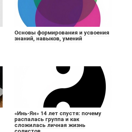
Основы формирования и усвоения
знаний, навыков, умений
«Инь-Ян» 14 лет спустя: почему
распалась группа и как
сложилась личная жизнь
солистов