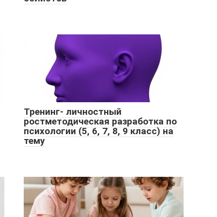
Тренинг- личностный
ростметодическая разработка по
психологии (5, 6, 7, 8, 9 класс) на
тему