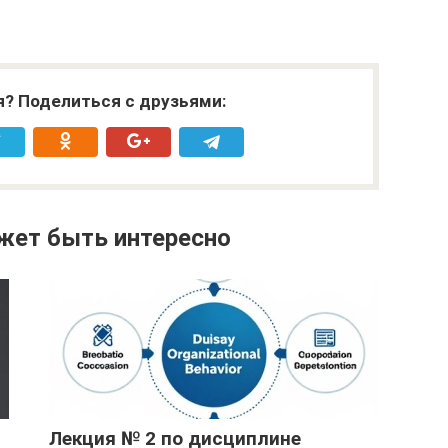
я? Поделиться с друзьями:
жет быть интересно
Лекция № 2 по дисциплине