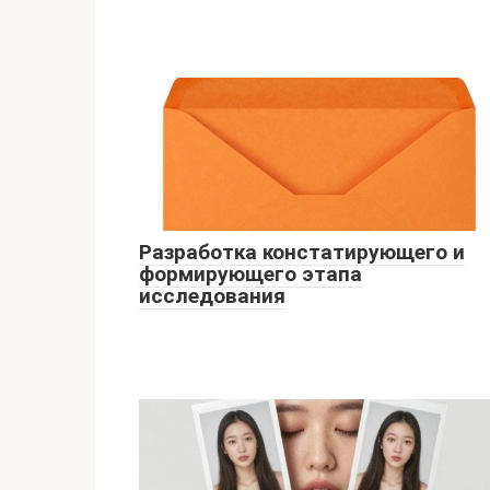
Разработка констатирующего и
формирующего этапа
исследования