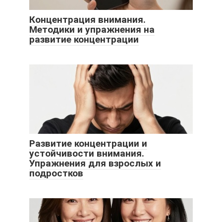
Концентрация внимания.
Методики и упражнения на
развитие концентрации
Развитие концентрации и
устойчивости внимания.
Упражнения для взрослых и
подростков