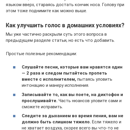
языком вверх, стараясь достать кончик носа. Голову при
этом тоже поднимите как можно выше.
Как улучшить голос в домашних условиях?
Мы уже частично раскрыли суть этого вопроса в
предыдущем разделе статьи, но есть что добавить.
Простые полезные рекомендации:
Слушайте песни, которые вам нравятся один
— 2 раза и следом пытайтесь пропеть
вместе с исполнителем,
пытаясь уловить
интонацию и манеру исполнения.
Записывайте то, как вы поете, на диктофон и
прослушивайте.
Часть нюансов уловите сами и
сможете исправить.
Следите за дыханием во время пения, вам не
должно быть слишком тяжело.
Если тяжело и
не хватает воздуха, скорее всего вы что-то не