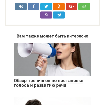
Вам также может быть интересно
Обзор тренингов по постановке
голоса и развитию речи