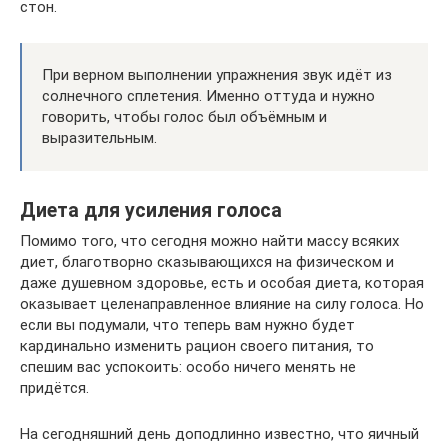
стон.
При верном выполнении упражнения звук идёт из
солнечного сплетения. Именно оттуда и нужно
говорить, чтобы голос был объёмным и
выразительным.
Диета для усиления голоса
Помимо того, что сегодня можно найти массу всяких
диет, благотворно сказывающихся на физическом и
даже душевном здоровье, есть и особая диета, которая
оказывает целенаправленное влияние на силу голоса. Но
если вы подумали, что теперь вам нужно будет
кардинально изменить рацион своего питания, то
спешим вас успокоить: особо ничего менять не
придётся.
На сегодняшний день доподлинно известно, что яичный