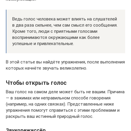
Ведь голос человека может влиять на слушателей
в два раза сильнее, чем сам смысл его сообщения.
Кроме того, люди с приятными голосами
воспринимаются окружающими как более
успешные и привлекательные.
В этой статье вы найдёте упражнения, после выполнения
которых начнёте звучать великолепно.
Чтобы открыть голос
Ваш голос на самом деле может быть не вашим. Причина
— в зажимах или неправильном способе говорения
(например, на одних связках). Представленные ниже
упражнения помогут справиться с этими проблемами и
раскрыть ваш истинный природный голос.
Звукорежиссёр