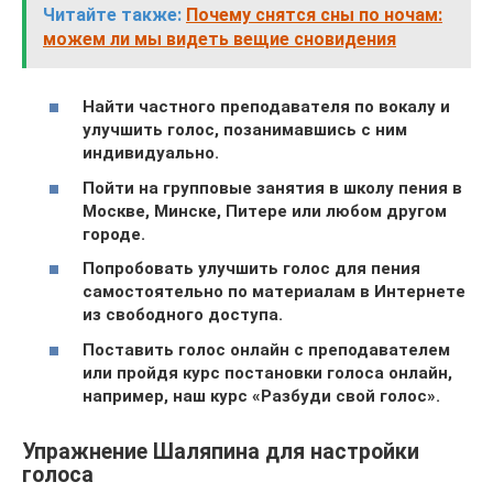
Читайте также:
Почему снятся сны по ночам:
можем ли мы видеть вещие сновидения
Найти частного преподавателя по вокалу и
улучшить голос, позанимавшись с ним
индивидуально.
Пойти на групповые занятия в школу пения в
Москве, Минске, Питере или любом другом
городе.
Попробовать улучшить голос для пения
самостоятельно по материалам в Интернете
из свободного доступа.
Поставить голос онлайн с преподавателем
или пройдя курс постановки голоса онлайн,
например, наш курс «Разбуди свой голос».
Упражнение Шаляпина для настройки
голоса