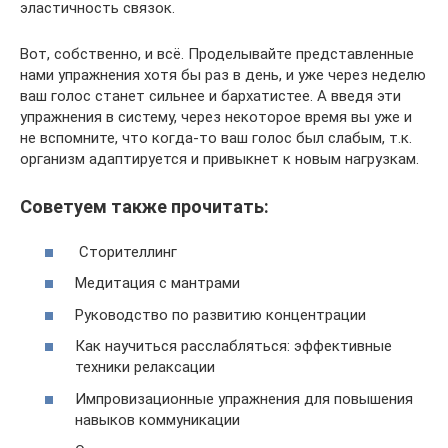
эластичность связок.
Вот, собственно, и всё. Проделывайте представленные
нами упражнения хотя бы раз в день, и уже через неделю
ваш голос станет сильнее и бархатистее. А введя эти
упражнения в систему, через некоторое время вы уже и
не вспомните, что когда-то ваш голос был слабым, т.к.
организм адаптируется и привыкнет к новым нагрузкам.
Советуем также прочитать:
Сторителлинг
Медитация с мантрами
Руководство по развитию концентрации
Как научиться расслабляться: эффективные
техники релаксации
Импровизационные упражнения для повышения
навыков коммуникации