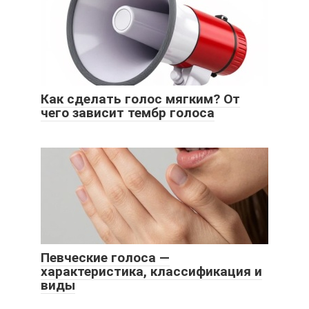
Как сделать голос мягким? От
чего зависит тембр голоса
Певческие голоса —
характеристика, классификация и
виды