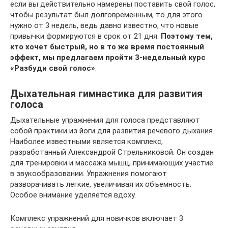
если вы действительно намерены поставить свой голос,
чтобы результат был долговременным, то для этого
нужно от 3 недель, ведь давно известно, что новые
привычки формируются в срок от 21 дня.
Поэтому тем,
кто хочет быстрый, но в то же время постоянный
эффект, мы предлагаем пройти 3-недельный курс
«Разбуди свой голос»
.
Дыхательная гимнастика для развития
голоса
Дыхательные упражнения для голоса представляют
собой практики из йоги для развития речевого дыхания.
Наиболее известными является комплекс,
разработанный Александрой Стрельниковой. Он создан
для тренировки и массажа мышц, принимающих участие
в звукообразовании. Упражнения помогают
разворачивать легкие, увеличивая их объемность.
Особое внимание уделяется вдоху.
Комплекс упражнений для новичков включает 3