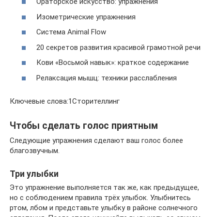
Ораторское искусство: упражнения
Изометрические упражнения
Система Animal Flow
20 секретов развития красивой грамотной речи
Кови «Восьмой навык»: краткое содержание
Релаксация мышц: техники расслабления
Ключевые слова:1Сторителлинг
Чтобы сделать голос приятным
Следующие упражнения сделают ваш голос более
благозвучным.
Три улыбки
Это упражнение выполняется так же, как предыдущее,
но с соблюдением правила трёх улыбок. Улыбнитесь
ртом, лбом и представьте улыбку в районе солнечного