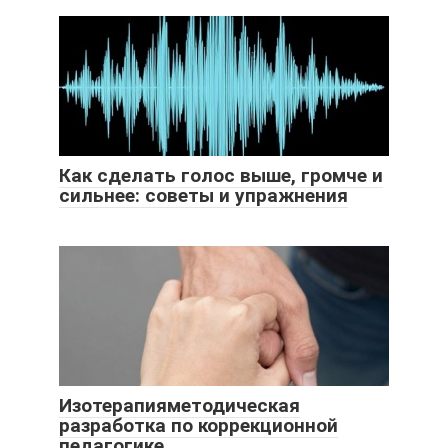
Как сделать голос выше, громче и
сильнее: советы и упражнения
Изотерапияметодическая
разработка по коррекционной
педагогике