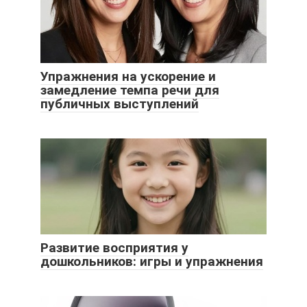
Упражнения на ускорение и
замедление темпа речи для
публичных выступлений
Развитие восприятия у
дошкольников: игры и упражнения