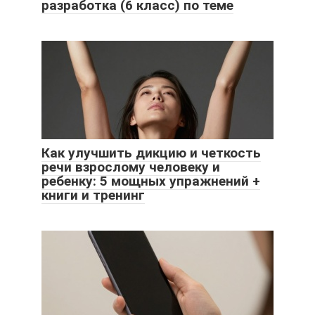
разработка (6 класс) по теме
Как улучшить дикцию и четкость
речи взрослому человеку и
ребенку: 5 мощных упражнений +
книги и тренинг