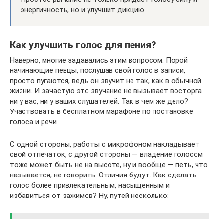
энергичность, но и улучшит дикцию.
Как улучшить голос для пения?
Наверно, многие задавались этим вопросом. Порой
начинающие певцы, послушав свой голос в записи,
просто пугаются, ведь он звучит не так, как в обычной
жизни. И зачастую это звучание не вызывает восторга
ни у вас, ни у ваших слушателей. Так в чем же дело?
Участвовать в бесплатном марафоне по постановке
голоса и речи
С одной стороны, работы с микрофоном накладывает
свой отпечаток, с другой стороны — владение голосом
тоже может быть не на высоте, ну и вообще — петь, что
называется, не говорить. Отличия будут. Как сделать
голос более привлекательным, насыщенным и
избавиться от зажимов? Ну, путей несколько: