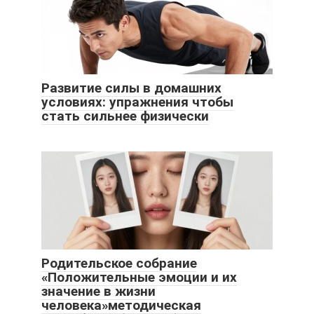
Развитие силы в домашних
условиях: упражнения чтобы
стать сильнее физически
Родительское собрание
«Положительные эмоции и их
значение в жизни
человека»методическая