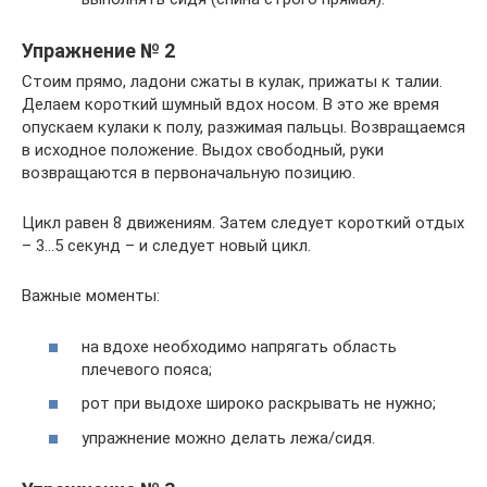
Упражнение № 2
Стоим прямо, ладони сжаты в кулак, прижаты к талии.
Делаем короткий шумный вдох носом. В это же время
опускаем кулаки к полу, разжимая пальцы. Возвращаемся
в исходное положение. Выдох свободный, руки
возвращаются в первоначальную позицию.
Цикл равен 8 движениям. Затем следует короткий отдых
– 3…5 секунд – и следует новый цикл.
Важные моменты:
на вдохе необходимо напрягать область
плечевого пояса;
рот при выдохе широко раскрывать не нужно;
упражнение можно делать лежа/сидя.