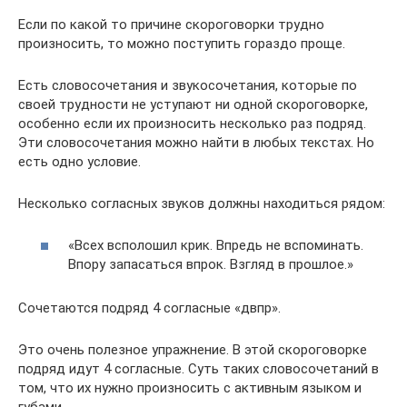
Если по какой то причине скороговорки трудно
произносить, то можно поступить гораздо проще.
Есть словосочетания и звукосочетания, которые по
своей трудности не уступают ни одной скороговорке,
особенно если их произносить несколько раз подряд.
Эти словосочетания можно найти в любых текстах. Но
есть одно условие.
Несколько согласных звуков должны находиться рядом:
«Всех всполошил крик. Впредь не вспоминать.
Впору запасаться впрок. Взгляд в прошлое.»
Сочетаются подряд 4 согласные «двпр».
Это очень полезное упражнение. В этой скороговорке
подряд идут 4 согласные. Суть таких словосочетаний в
том, что их нужно произносить с активным языком и