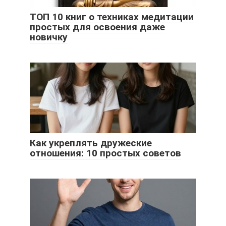
ТОП 10 книг о техниках медитации
простых для освоения даже
новичку
Как укреплять дружеские
отношения: 10 простых советов