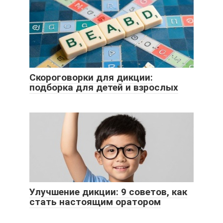
Скороговорки для дикции:
подборка для детей и взрослых
Улучшение дикции: 9 советов, как
стать настоящим оратором