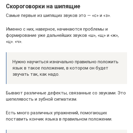
Скороговорки на шипящие
Самые первые из шипящих звуков это — «с» и «з».
Именно с них, наверное, начинаются проблемы и
формирование уже дальнейших звуков «ш», «щ» и «ж»,
«ц». «ч».
Нужно научиться изначально правильно положить
язык в такое положение, в котором он будет
звучать так, как надо.
Бывают различные дефекты, связанные со звуками. Это
шепелявость и зубной сигматизм.
Есть много различных упражнений, помогающих
поставить кончик языка в правильном положении.