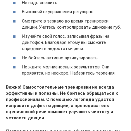
Не надо спешить.
Выполняйте упражнения регулярно.
Смотрите в зеркало во время тренировки
дикции. Учитесь контролировать движение губ.
Изучайте свой голос, записывая фразы на
диктофон. Благодаря этому вы сможете
определить недостатки речи.
Не бойтесь активно артикулировать.
Не ждите молниеносных результатов. Они
проявятся, но нескоро. Наберитесь терпения.
Важно! Самостоятельные тренировки не всегда
эффективны и полезны. Не бойтесь обращаться к
профессионалам. С помощью логопеда удастся
исправить дефекты дикции, а преподаватель
сценической речи поможет улучшить чистоту и
четкость дикции.