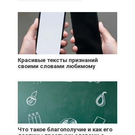
Красивые тексты признаний
своими словами любимому
Что такое благополучие и как его