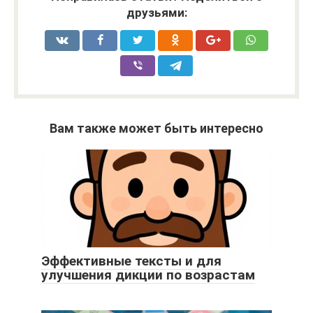
друзьями:
Вам также может быть интересно
Эффективные тексты и для
улучшения дикции по возрастам