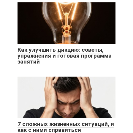
Как улучшить дикцию: советы,
упражнения и готовая программа
занятий
7 сложных жизненных ситуаций, и
как с ними справиться