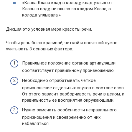
«Клала Клава клад в колоду, клад уплыл от
Клавы в воду, не плыла за кладом Клава, а
колода уплывала.»
Дикция это условная мера красоты речи.
Чтобы речь была красивой, четкой и понятной нужно
учитывать 3 основных фактора:
Правильное положение органов артикуляции
соответствует правильному произношению.
Необходимо отрабатывать четкое
произношение отдельных звуков в составе слов.
От этого зависит разборчивость речи в целом, и
правильность ее восприятия окружающими.
Нужно замечать особенности неправильного
произношения и своевременно от них
избавляться.