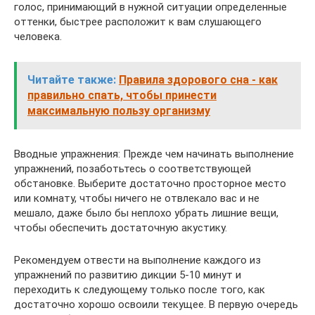
голос, принимающий в нужной ситуации определенные
оттенки, быстрее расположит к вам слушающего
человека.
Читайте также:
Правила здорового сна - как
правильно спать, чтобы принести
максимальную пользу организму
Вводные упражнения: Прежде чем начинать выполнение
упражнений, позаботьтесь о соответствующей
обстановке. Выберите достаточно просторное место
или комнату, чтобы ничего не отвлекало вас и не
мешало, даже было бы неплохо убрать лишние вещи,
чтобы обеспечить достаточную акустику.
Рекомендуем отвести на выполнение каждого из
упражнений по развитию дикции 5-10 минут и
переходить к следующему только после того, как
достаточно хорошо освоили текущее. В первую очередь