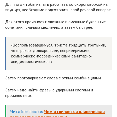
Для того чтобы начать работать со скороговоркой на
звук «р», необходимо подготовить свой речевой аппарат.
Для этого произносят сложные и смешные буквенные
сочетания сначала медленно, а затем быстрее:
«Воспользовавшемуся, триста тридцать третьими,
четырехсотдолларовыми, непримиримыми,
коммерческо-посредническими, санитарно-
эпидемиологическая.»
Затем проговаривают слова с этими комбинациями.
Затем надо найти фразы с ударными слогами и
произнести их:
Читайте также:
Чем отличается клиническая