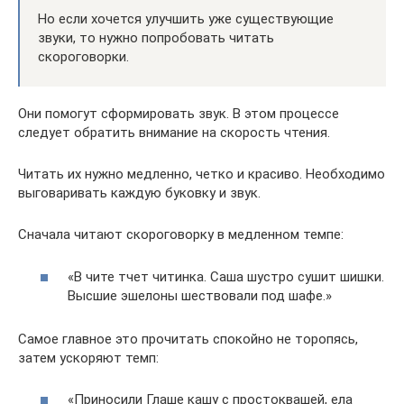
Но если хочется улучшить уже существующие
звуки, то нужно попробовать читать
скороговорки.
Они помогут сформировать звук. В этом процессе
следует обратить внимание на скорость чтения.
Читать их нужно медленно, четко и красиво. Необходимо
выговаривать каждую буковку и звук.
Сначала читают скороговорку в медленном темпе:
«В чите тчет читинка. Саша шустро сушит шишки.
Высшие эшелоны шествовали под шафе.»
Самое главное это прочитать спокойно не торопясь,
затем ускоряют темп:
«Приносили Глаше кашу с простоквашей, ела