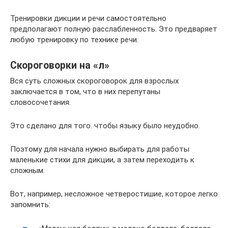
Тренировки дикции и речи самостоятельно
предполагают полную расслабленность. Это предваряет
любую тренировку по технике речи.
Скороговорки на «л»
Вся суть сложных скороговорок для взрослых
заключается в том, что в них перепутаны
словосочетания.
Это сделано для того. чтобы языку было неудобно.
Поэтому для начала нужно выбирать для работы
маленькие стихи для дикции, а затем переходить к
сложным.
Вот, например, несложное четверостишие, которое легко
запомнить: