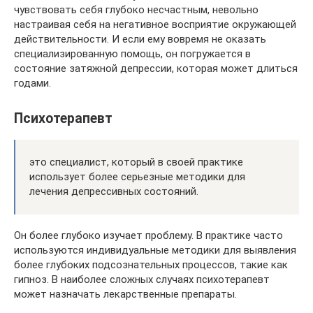
чувствовать себя глубоко несчастным, невольно
настраивая себя на негативное восприятие окружающей
действительности. И если ему вовремя не оказать
специализированную помощь, он погружается в
состояние затяжной депрессии, которая может длиться
годами.
Психотерапевт
это специалист, который в своей практике
использует более серьезные методики для
лечения депрессивных состояний.
Он более глубоко изучает проблему. В практике часто
используются индивидуальные методики для выявления
более глубоких подсознательных процессов, такие как
гипноз. В наиболее сложных случаях психотерапевт
может назначать лекарственные препараты.