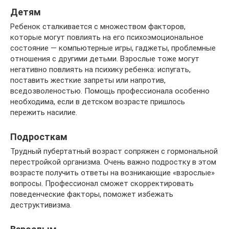
Детям
Ребенок сталкивается с множеством факторов,
которые могут повлиять на его психоэмоциональное
состояние — компьютерные игры, гаджеты, проблемные
отношения с другими детьми. Взрослые тоже могут
негативно повлиять на психику ребенка: испугать,
поставить жесткие запреты или напротив,
вседозволеностью. Помощь профессионала особенно
необходима, если в детском возрасте пришлось
пережить насилие.
Подросткам
Трудный пубертатный возраст сопряжен с гормональной
перестройкой организма. Очень важно подростку в этом
возрасте получить ответы на возникающие «взрослые»
вопросы. Профессионал сможет скорректировать
поведенческие факторы, поможет избежать
деструктивизма.