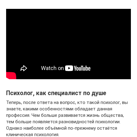
Психолог, как специалист по душе
Теперь, после ответа на вопрос, кто такой психолог, вы
знаете, какими особенностями обладает данная
профессия. Чем больше развивается жизнь общества,
тем больше появляется разновидностей психологии.
Однако наиболее объёмной по-прежнему остаётся
клиническая психология.