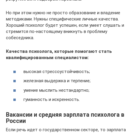
Но при этом нужно не просто образование и владение
методиками. Нужны специфические личные качества.
Хороший психолог будет успешен, если умеет слушать и
стремится по-настоящему вникнуть в проблему
собеседника.
Качества психолога, которые помогают стать
квалифицированным специалистом:
высокая стрессоустойчивость;
железная выдержка и терпение;
умение мыслить нестандартно;
гуманность и искренность.
Вакансии и средняя зарплата психолога в
России
Если речь идет о государственном секторе, то зарплата