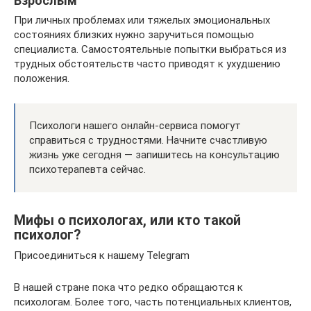
Взрослым
При личных проблемах или тяжелых эмоциональных
состояниях близких нужно заручиться помощью
специалиста. Самостоятельные попытки выбраться из
трудных обстоятельств часто приводят к ухудшению
положения.
Психологи нашего онлайн-сервиса помогут
справиться с трудностями. Начните счастливую
жизнь уже сегодня — запишитесь на консультацию
психотерапевта сейчас.
Мифы о психологах, или кто такой
психолог?
Присоединиться к нашему Telegram
В нашей стране пока что редко обращаются к
психологам. Более того, часть потенциальных клиентов,