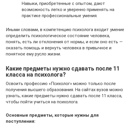
Навыки, приобретенные с опытом, дают
возможность легко и уверенно применять на
практике профессиональные умения.
Иными словами, в компетенцию психолога входит умение
определить психологическое состояние человека,
понять, есть ли отклонения от нормы, и если оно есть —
оказать помощь и вернуть человека в привычное и
понятное ему русло жизни.
Какие предметы нужно сдавать после 11
класса на психолога?
Освоить профессию «Психолог» можно только после
получения высшего образования. На сайтах вузов можно
узнать, какие предметы нужно сдавать после 11 класса,
чтобы пойти учиться на психолога.
Основные предметы, которые нужны для
поступления: