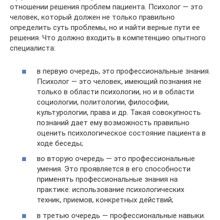
отношении решения проблем пациента. Психолог — это
человек, который должен не только правильно
определить суть проблемы, но и найти верные пути ее
решения. Что должно входить в компетенцию опытного
специалиста:
в первую очередь, это профессиональные знания.
Психолог — это человек, имеющий познания не
только в области психологии, но и в области
социологии, политологии, философии,
культурологии, права и др. Такая совокупность
познаний дает ему возможность правильно
оценить психологическое состояние пациента в
ходе беседы;
во вторую очередь — это профессиональные
умения. Это проявляется в его способности
применять профессиональные знания на
практике: использование психологических
техник, приемов, конкретных действий;
в третью очередь — профессиональные навыки.