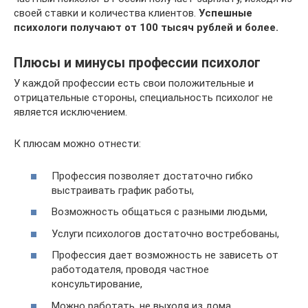
своей ставки и количества клиентов.
Успешные
психологи получают от 100 тысяч рублей и более.
Плюсы и минусы профессии психолог
У каждой профессии есть свои положительные и
отрицательные стороны, специальность психолог не
является исключением.
К плюсам можно отнести:
Профессия позволяет достаточно гибко
выстраивать график работы,
Возможность общаться с разными людьми,
Услуги психологов достаточно востребованы,
Профессия дает возможность не зависеть от
работодателя, проводя частное
консультирование,
Можно работать, не выходя из дома.