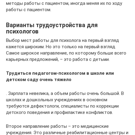
методы работы с пациентом, иногда меняя их по ходу
работы с пациентом.
Варианты трудоустройства для
психологов
Выбор мест работы для психолога на первый взгляд
кажется широким. Но это только на первый взгляд.
Самое широкое направление, по которому больше всего
карьерных предложений, – это работа с детьми.
Трудиться педагогом-психологом в школе или
детском саду очень тяжело
. Зарплата невелика, а объем работы очень большой. В
школах и дошкольных учреждениях в основном
требуются дефектологи, специалисты по коррекции
детского поведения и профилактике конфликтов.
Второе направление работы – это медицинские
учреждения. Это различные реабилитационные центры и