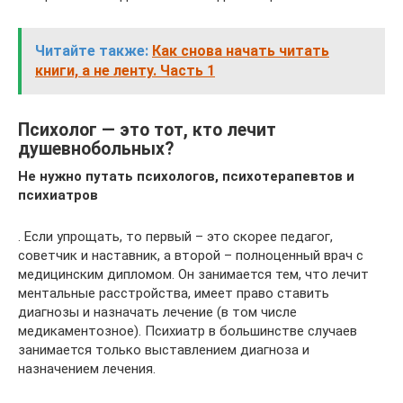
Читайте также:
Как снова начать читать
книги, а не ленту. Часть 1
Психолог — это тот, кто лечит
душевнобольных?
Не нужно путать психологов, психотерапевтов и
психиатров
. Если упрощать, то первый – это скорее педагог,
советчик и наставник, а второй – полноценный врач с
медицинским дипломом. Он занимается тем, что лечит
ментальные расстройства, имеет право ставить
диагнозы и назначать лечение (в том числе
медикаментозное). Психиатр в большинстве случаев
занимается только выставлением диагноза и
назначением лечения.