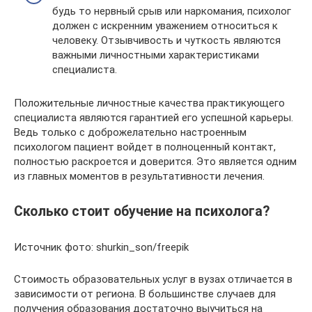
будь то нервный срыв или наркомания, психолог
должен с искренним уважением относиться к
человеку. Отзывчивость и чуткость являются
важными личностными характеристиками
специалиста.
Положительные личностные качества практикующего
специалиста являются гарантией его успешной карьеры.
Ведь только с доброжелательно настроенным
психологом пациент войдет в полноценный контакт,
полностью раскроется и доверится. Это является одним
из главных моментов в результативности лечения.
Сколько стоит обучение на психолога?
Источник фото: shurkin_son/freepik
Стоимость образовательных услуг в вузах отличается в
зависимости от региона. В большинстве случаев для
получения образования достаточно выучиться на