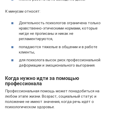
К минусам относят:
Деятельность психологов ограничена только
нравственно-этическими нормами, которые
нигде не прописаны и никак не
регламентируются,
попадаются тяжелые в общении и в работе
клиенты,
для психолога высок риск профессиональной
деформации и эмоционального выгорания.
Когда нужно идти за помощью
профессионала
Профессиональная помощь может понадобиться на
любом этапе жизни. Возраст, социальный статус и
положение не имеют значения, когда речь идёт о
психологическом здоровье.