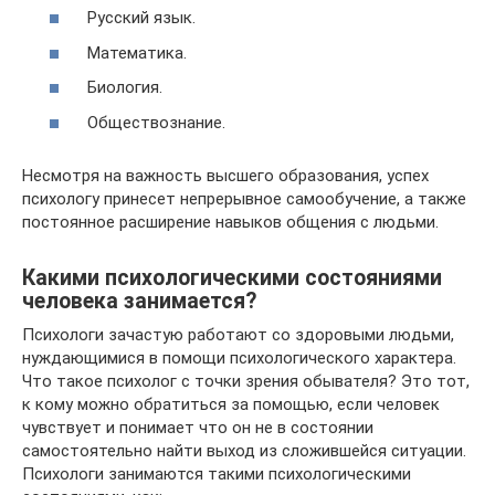
Русский язык.
Математика.
Биология.
Обществознание.
Несмотря на важность высшего образования, успех
психологу принесет непрерывное самообучение, а также
постоянное расширение навыков общения с людьми.
Какими психологическими состояниями
человека занимается?
Психологи зачастую работают со здоровыми людьми,
нуждающимися в помощи психологического характера.
Что такое психолог с точки зрения обывателя? Это тот,
к кому можно обратиться за помощью, если человек
чувствует и понимает что он не в состоянии
самостоятельно найти выход из сложившейся ситуации.
Психологи занимаются такими психологическими