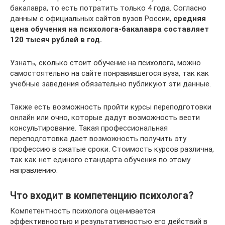
бакалавра, то есть потратить только 4 года. Согласно
данным с официальных сайтов вузов России,
средняя
цена обучения на психолога-бакалавра составляет
120 тысяч рублей в год.
Узнать, сколько стоит обучение на психолога, можно
самостоятельно на сайте понравившегося вуза, так как
учебные заведения обязательно публикуют эти данные.
Также есть возможность пройти курсы переподготовки
онлайн или очно, которые дадут возможность вести
консультирование. Такая профессиональная
переподготовка дает возможность получить эту
профессию в сжатые сроки. Стоимость курсов различна,
так как нет единого стандарта обучения по этому
направлению.
Что входит в компетенцию психолога?
Компетентность психолога оценивается
эффективностью и результативностью его действий в