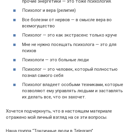
прочие энергетики — это тоже психология.
Психолог и вера (религия)
Все болезни от нервов — в смысле вера во
всемогущество
Психолог — это как экстрасенс только круче
Мне не нужно посещать психолога — это для
психов
Психологи — это больные люди
Психолог — это человек, который полностью
познал самого себя
Психолог владеет особыми техниками, которые
позволяют ему управлять людьми и заставлять
их делать все, что он захочет.
Хочется подчеркнуть, что в настоящем материале
отражено мой личный взгляд на се эти вопросы.
Наша группа “Токсичные люди в Telegram”