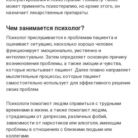
может применять психотерапию, но кроме этого, он
назначает лекарственные препараты.
Чем занимается психолог?
Психолог прислушивается к проблемам пациента и
оценивает ситуацию, насколько хорошо человек
функционирует эмоционально, умственно и
интеллектуально. Затем определяет основную причину
возникновения проблемы, а также эмоции и чувства,
которые испытывает пациент. Далее плавно направляет
мыслительные процессы, которые пациент
самостоятельно использует для эффективного решения
своих проблем.
Психологи помогают людям справиться с трудными
временами в жизни, а также помогают людям,
страдающим от депрессии, различных фобий,
зависимости от наркотиков или алкоголя, имеющим
проблемы в отношениях с близкими людьми или
коллегами.