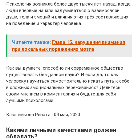
Психология возникла более двух тысяч лет назад, когда
люди впервые начали задумываться о взаимосвязи
души, тела и эмоций и влияния этих трёх составляющих
на поведение и характер человека.
Читайте также:
Глава 15. нарушения внимания
при локальных поражениях мозга
Как вы думаете, способно ли современное общество
существовать без данной науки? И если да, то как
человеку научиться самостоятельно искать путь к себе
в сложных эмоциональных переживаниях? Делитесь
своим мнением в комментариях и будьте для себя
лучшими психологами!
Клюшникова Рената · 04 мая, 2020
Какими личными качествами должен
обладать?