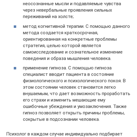
неосознанные мысли и подавляемые чувства
через невербальные проявления сильных
переживаний на холсте;
метод когнитивной терапии. С помощью данного
метода создается краткосрочная,
ориентированная на конкретные проблемы
стратегия, целью которой является
самоисследование и сознательное изменение
поведения и образа мышления человека.
применение гипноза. С помощью гипноза
специалист вводит пациента в состояние
физиологического и психологического покоя. В
этом состоянии человек становится легко
внушаемым, что дает возможность проработать
его страхи и изменить мешающие ему
ошибочные убеждения и умозаключения. Также
гипноз позволяет открыть причины проблемы,
сокрытые в подсознании человека.
Психолог в каждом случае индивидуально подбирает