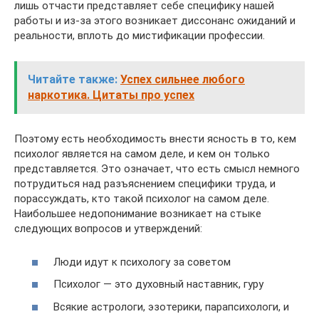
лишь отчасти представляет себе специфику нашей
работы и из-за этого возникает диссонанс ожиданий и
реальности, вплоть до мистификации профессии.
Читайте также:
Успех сильнее любого
наркотика. Цитаты про успех
Поэтому есть необходимость внести ясность в то, кем
психолог является на самом деле, и кем он только
представляется. Это означает, что есть смысл немного
потрудиться над разъяснением специфики труда, и
порассуждать, кто такой психолог на самом деле.
Наибольшее недопонимание возникает на стыке
следующих вопросов и утверждений:
Люди идут к психологу за советом
Психолог — это духовный наставник, гуру
Всякие астрологи, эзотерики, парапсихологи, и