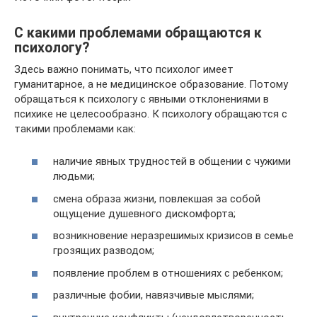
С какими проблемами обращаются к
психологу?
Здесь важно понимать, что психолог имеет
гуманитарное, а не медицинское образование. Потому
обращаться к психологу с явными отклонениями в
психике не целесообразно. К психологу обращаются с
такими проблемами как:
наличие явных трудностей в общении с чужими
людьми;
смена образа жизни, повлекшая за собой
ощущение душевного дискомфорта;
возникновение неразрешимых кризисов в семье
грозящих разводом;
появление проблем в отношениях с ребенком;
различные фобии, навязчивые мыслями;