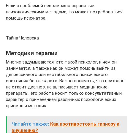
Если с проблемой невозможно справиться
психологическими методами, то может потребоваться
помощь психиатра.
Тайна Человека
Методики терапии
Многие задумываются, кто такой психолог, и чем он
занимается, а также как он может помочь выйти из
депрессивного или нестабильного психического
состояния без лекарств. Важно понимать, что психолог
не ставит диагноз, не выписывает медицинские
препараты, его работа носит только консультативный
характер с применением различных психологических
приемов и методик.
Читайте также:
Как противостоять гипнозу и
внушению?