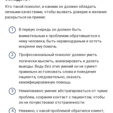
Кто такой психолог, и какими он должен обладать
личными качествами, чтобы вызвать доверие и желание
раскрыться на приеме:
В первую очередь он должен быть
внимательным к проблемам обратившегося к
нему человека, быть неравнодушным и хотеть
искренне ему помочь.
Профессиональный психолог должен уметь
логически мыслить, анализировать и делать
выводы. Ведь без этих умений он не сумеет
правильно истолковать слова и поведения
пациента, следовательно, оказать
квалифицированную помощь.
Немаловажно умение абстрагироваться от чужих
проблем, сохраняя контакт с пациентом, чтобы
он не почувствовал отстраненности.
Неважно, с какой проблемой обратился клиент,