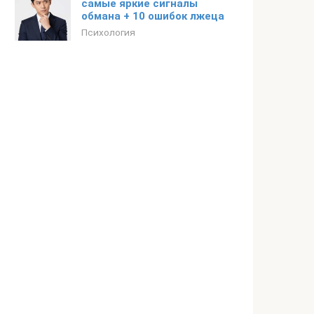
самые яркие сигналы
обмана + 10 ошибок лжеца
Психология