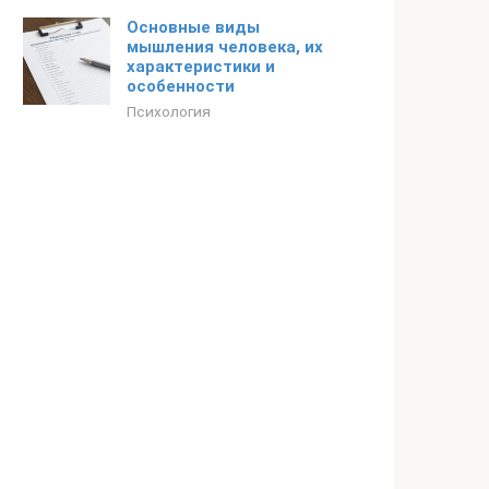
Основные виды
мышления человека, их
характеристики и
особенности
Психология