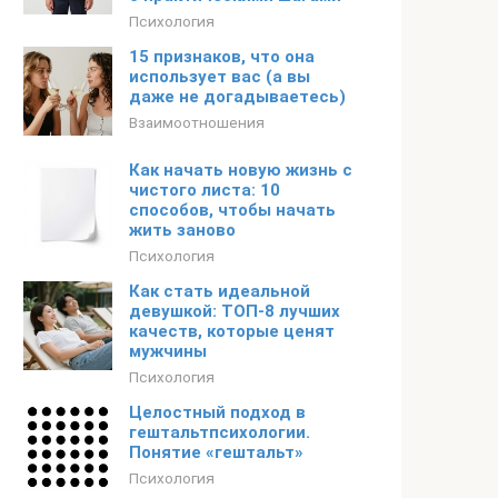
Психология
15 признаков, что она
использует вас (а вы
даже не догадываетесь)
Взаимоотношения
Как начать новую жизнь с
чистого листа: 10
способов, чтобы начать
жить заново
Психология
Как стать идеальной
девушкой: ТОП-8 лучших
качеств, которые ценят
мужчины
Психология
Целостный подход в
гештальтпсихологии.
Понятие «гештальт»
Психология