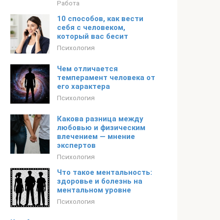
Работа
10 способов, как вести
себя с человеком,
который вас бесит
Психология
Чем отличается
темперамент человека от
его характера
Психология
Какова разница между
любовью и физическим
влечением — мнение
экспертов
Психология
Что такое ментальность:
здоровье и болезнь на
ментальном уровне
Психология