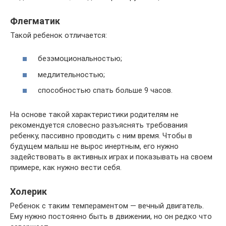
Флегматик
Такой ребенок отличается:
безэмоциональностью;
медлительностью;
способностью спать больше 9 часов.
На основе такой характеристики родителям не
рекомендуется словесно разъяснять требования
ребенку, пассивно проводить с ним время. Чтобы в
будущем малыш не вырос инертным, его нужно
задействовать в активных играх и показывать на своем
примере, как нужно вести себя.
Холерик
Ребенок с таким темпераментом — вечный двигатель.
Ему нужно постоянно быть в движении, но он редко что