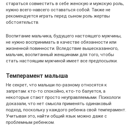
стараться совместить в себе женскую и мужскую роль,
нужно всего-навсего оставаться собой. Также не
рекомендуется играть перед сыном роль жертвы
обстоятельств.
Воспитание мальчика, будущего настоящего мужчины,
не нужно воспринимать в качестве обязанности или
жизненной повинности. Вследствие вышесказанного,
мальчик, воспитанный женщинами для того, чтобы
стать настоящим мужчиной имеет все предпосылки.
Темперамент малыша
Не секрет, что малыши по-разному относятся к
запретам: кто-то спокойно, кто-то балуется, а
некоторые стают просто неуправляемыми. Психологи
доказали, что нет смысла применять одинаковый
подход, поскольку у каждого ребенка свой темперамент.
Учитывая это, найти общий язык можно даже с
проблемным ребенком.