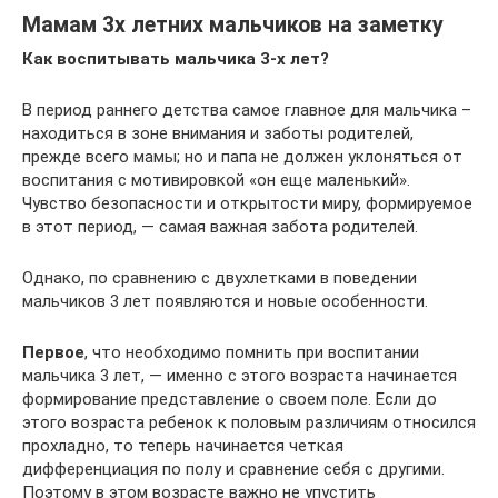
Мамам 3х летних мальчиков на заметку
Как воспитывать мальчика 3-х лет?
В период раннего детства самое главное для мальчика –
находиться в зоне внимания и заботы родителей,
прежде всего мамы; но и папа не должен уклоняться от
воспитания с мотивировкой «он еще маленький».
Чувство безопасности и открытости миру, формируемое
в этот период, — самая важная забота родителей.
Однако, по сравнению с двухлетками в поведении
мальчиков 3 лет появляются и новые особенности.
Первое
, что необходимо помнить при воспитании
мальчика 3 лет, — именно с этого возраста начинается
формирование представление о своем поле. Если до
этого возраста ребенок к половым различиям относился
прохладно, то теперь начинается четкая
дифференциация по полу и сравнение себя с другими.
Поэтому в этом возрасте важно не упустить