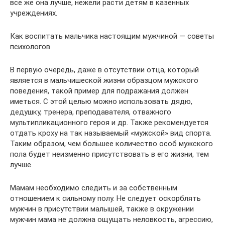
все же она лучше, нежели расти детям в казенных
учреждениях.
Как воспитать мальчика настоящим мужчиной — советы
психологов
В первую очередь, даже в отсутствии отца, который
является в мальчишеской жизни образцом мужского
поведения, такой пример для подражания должен
иметься. С этой целью можно использовать дядю,
дедушку, тренера, преподавателя, отважного
мультипликационного героя и др. Также рекомендуется
отдать кроху на так называемый «мужской» вид спорта.
Таким образом, чем большее количество особ мужского
пола будет неизменно присутствовать в его жизни, тем
лучше.
Мамам необходимо следить и за собственным
отношением к сильному полу. Не следует оскорблять
мужчин в присутствии малышей, также в окружении
мужчин мама не должна ощущать неловкость, агрессию,