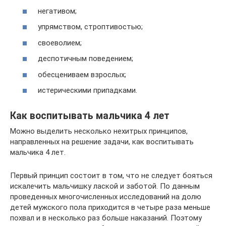
негативом;
упрямством, строптивостью;
своеволием;
деспотичным поведением;
обесцениваем взрослых;
истерическими припадками.
Как воспитывать мальчика 4 лет
Можно выделить несколько нехитрых принципов,
направленных на решение задачи, как воспитывать
мальчика 4 лет.
Первый принцип состоит в том, что не следует бояться
искалечить мальчишку лаской и заботой. По данным
проведенных многочисленных исследований на долю
детей мужского пола приходится в четыре раза меньше
похвал и в несколько раз больше наказаний. Поэтому