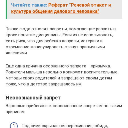
Читайте также:
Реферат "Речевой этикет и
культура общения делового человека"
Также сюда относят запреты, помогающие развить в
крохе понятие дисциплины. Если их не использовать,
есть риск, что для ребенка капризы, истерики и
стремление манипулировать станут привычными
явлениями.
Еще одна причина осознанного запрета— привычка.
Родители малыша невольно копируют воспитательные
методы своих родителей и запрещают своим детям
тоже, что в детстве запрещалось им.
Неосознанный запрет
Взрослые прибегают к неосознанным запретам по таким
причинам:
Под ними скрывается переживание, обида,