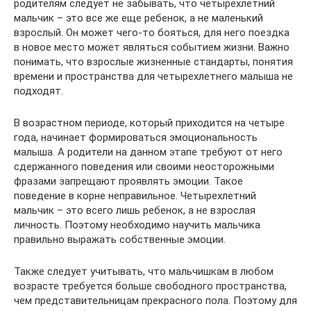
родителям следует не забывать, что четырехлетний
мальчик – это все же еще ребенок, а не маленький
взрослый. Он может чего-то бояться, для него поездка
в новое место может являться событием жизни. Важно
понимать, что взрослые жизненные стандарты, понятия
времени и пространства для четырехлетнего малыша не
подходят.
В возрастном периоде, который приходится на четыре
года, начинает формироваться эмоциональность
малыша. А родители на данном этапе требуют от него
сдержанного поведения или своими неосторожными
фразами запрещают проявлять эмоции. Такое
поведение в корне неправильное. Четырехлетний
мальчик – это всего лишь ребенок, а не взрослая
личность. Поэтому необходимо научить мальчика
правильно выражать собственные эмоции.
Также следует учитывать, что мальчишкам в любом
возрасте требуется больше свободного пространства,
чем представительницам прекрасного пола. Поэтому для