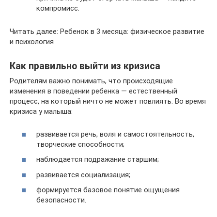
компромисс.
Читать далее: Ребенок в 3 месяца: физическое развитие
и психология
Как правильно выйти из кризиса
Родителям важно понимать, что происходящие
изменения в поведении ребенка — естественный
процесс, на который ничто не может повлиять. Во время
кризиса у малыша:
развивается речь, воля и самостоятельность,
творческие способности;
наблюдается подражание старшим;
развивается социализация;
формируется базовое понятие ощущения
безопасности.