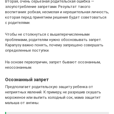
Вторая, очень серьезная родительская ошибка —
злоупотребление запретами. Результат такого
воспитания: робкая, несмелая и нерешительная личность,
которая перед принятием решения будет советоваться
с родителями.
Чтобы не столкнуться с вышеперечисленными
проблемами, родителям нужно обосновывать запрет.
Карапузу важно понять, почему запрещено совершать
определенные поступки.
На основе первопричин, запрет бывают осознанным,
неосознанным.
Осознанный запрет
Предполагает родительскую защиту ребенка от
неприятных явлений. К примеру, не разрешив скушать
мороженое или выпить холодный сок, мама защитит
малыша от ангины.