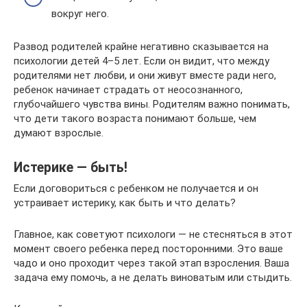
вокруг него.
Развод родителей крайне негативно сказывается на
психологии детей 4–5 лет. Если он видит, что между
родителями нет любви, и они живут вместе ради него,
ребенок начинает страдать от неосознанного,
глубочайшего чувства вины. Родителям важно понимать,
что дети такого возраста понимают больше, чем
думают взрослые.
Истерике — быть!
Если договориться с ребенком не получается и он
устраивает истерику, как быть и что делать?
Главное, как советуют психологи — не стесняться в этот
момент своего ребенка перед посторонними. Это ваше
чадо и оно проходит через такой этап взросления. Ваша
задача ему помочь, а не делать виноватым или стыдить.