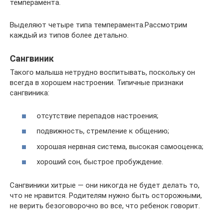
темперамента.
Выделяют четыре типа темперамента.Рассмотрим
каждый из типов более детально.
Сангвиник
Такого малыша нетрудно воспитывать, поскольку он
всегда в хорошем настроении. Типичные признаки
сангвиника:
отсутствие перепадов настроения;
подвижность, стремление к общению;
хорошая нервная система, высокая самооценка;
хороший сон, быстрое пробуждение.
Сангвиники хитрые — они никогда не будет делать то,
что не нравится. Родителям нужно быть осторожными,
не верить безоговорочно во все, что ребенок говорит.