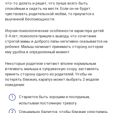
что-то делать и решит, что лучше всего быть
спокойным и сидеть на месте. Если он не будет
чувствовать родительской любви, то приучится к
выученной беспомощности.
Изучая психологические особенности характера детей
3-4 лет, психологи пришли к выводу, что сочетание
строгой мамы и доброго папы негативно сказывается на
ребенке. Малыш начинает принимать сторону, которая
ему удобна в определенный момент.
Некоторые родители считают вполне нормальным
втягивать малыша в супружескую ссору, заставлять
принять сторону одного из родителей. Чтобы не
потерять близких, карапуз может выбрать 2 модели
поведения:
Старается быть хорошим и послушным,
испытывая постоянную тревогу.
Специально балуется, чтобы близкие сплотились