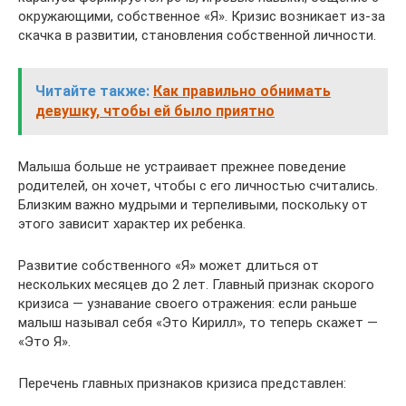
окружающими, собственное «Я». Кризис возникает из-за
скачка в развитии, становления собственной личности.
Читайте также:
Как правильно обнимать
девушку, чтобы ей было приятно
Малыша больше не устраивает прежнее поведение
родителей, он хочет, чтобы с его личностью считались.
Близким важно мудрыми и терпеливыми, поскольку от
этого зависит характер их ребенка.
Развитие собственного «Я» может длиться от
нескольких месяцев до 2 лет. Главный признак скорого
кризиса — узнавание своего отражения: если раньше
малыш называл себя «Это Кирилл», то теперь скажет —
«Это Я».
Перечень главных признаков кризиса представлен: