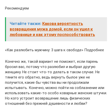
Рекомендуем
Читайте также:
Какова вероятность
возвращения мужа домой, если он ушел к
любовнице и как этому поспособствовать
«Как разлюбить мужчину: 3 шага к свободе» Подробнее
Конечно же, такой вариант не поможет, если парень
бросил вас, потому что разлюбил и выбрал другую
женщину. Не стоит что-то делать в таком случае. Не
тяните его обратно, ведь вернуть былое уже не
получится, какие бы чувства вы ни продолжали
испытывать. Конечно, можно пойти на соблазнение или
использовать какие-то особо коварные женские штучки.
Но кого устроит возвращение лишь физических
отношений без прежней душевности и любви?