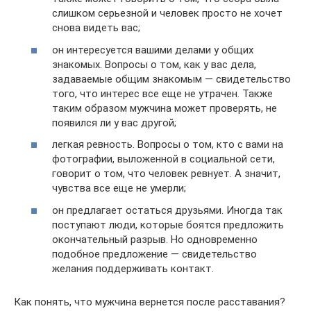
слишком серьезной и человек просто не хочет
снова видеть вас;
он интересуется вашими делами у общих
знакомых. Вопросы о том, как у вас дела,
задаваемые общим знакомым — свидетельство
того, что интерес все еще не утрачен. Также
таким образом мужчина может проверять, не
появился ли у вас другой;
легкая ревность. Вопросы о том, кто с вами на
фотографии, выложенной в социальной сети,
говорит о том, что человек ревнует. А значит,
чувства все еще не умерли;
он предлагает остаться друзьями. Иногда так
поступают люди, которые боятся предложить
окончательный разрыв. Но одновременно
подобное предложение — свидетельство
желания поддерживать контакт.
Как понять, что мужчина вернется после расставания?