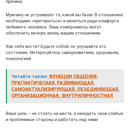
причина.
Мужчину не устраивало то, какой вы были. В отношениях
необходимо «притираться» и меняться ради комфорта
любимого человека. Лишь компромиссы могут
обеспечить вечную жизнь вашим отношениям.
Как себя вести? Будьте собой, но улучшайте это
состояние. Интересуйтесь саморазвитием, здоровьем,
психологией.
Читайте также:
ФУНКЦИИ ОБЩЕНИЯ:
ПРАГМАТИЧЕСКАЯ, РАЗВИВАЮЩАЯ,
САМОАКТУАЛИЗИРУЮЩАЯ, ОБЪЕДИНЯЮЩАЯ,
ОРГАНИЗАЦИОННАЯ, ВНУТРИЛИЧНОСТНАЯ
Ваша цель – не стоять на месте, а находить свои слабые
и проблемные стороны и работать над ними