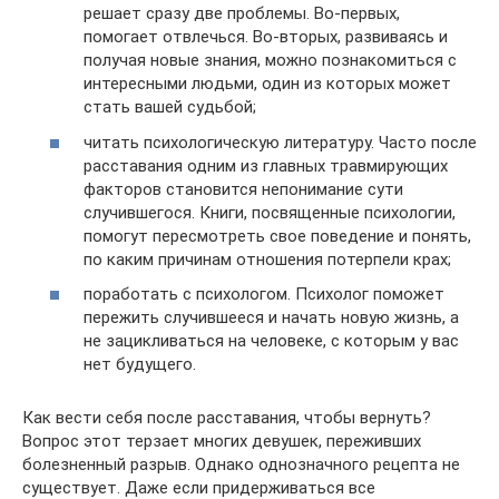
решает сразу две проблемы. Во-первых,
помогает отвлечься. Во-вторых, развиваясь и
получая новые знания, можно познакомиться с
интересными людьми, один из которых может
стать вашей судьбой;
читать психологическую литературу. Часто после
расставания одним из главных травмирующих
факторов становится непонимание сути
случившегося. Книги, посвященные психологии,
помогут пересмотреть свое поведение и понять,
по каким причинам отношения потерпели крах;
поработать с психологом. Психолог поможет
пережить случившееся и начать новую жизнь, а
не зацикливаться на человеке, с которым у вас
нет будущего.
Как вести себя после расставания, чтобы вернуть?
Вопрос этот терзает многих девушек, переживших
болезненный разрыв. Однако однозначного рецепта не
существует. Даже если придерживаться все