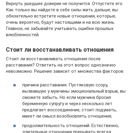
Вернуть ушедшее доверие не получится. Отпустите его.
Как только вы найдете в себе силы жить дальше, вы
обязательно встретите новые отношения, которые,
очень вероятно, будут настоящими и на всю жизнь.
Главное, не забывайте учитывать ошибки прошлых
влюбленностей.
Стоит ли восстанавливать отношения
Стоит ли восстанавливать отношения после
расставания? Ответить на этот вопрос однозначно
невозможно. Решение зависит от множества факторов:
причина расставания. Пустяковую ссору,
вызвавшую у мужчины эмоциональный взрыв, вы
сможете забыть. Но если мужчина бросил
беременную супругу и через несколько лет
предлагает воссоединение, стоит подумать,
имеет ли смысл возобновлять отношения;
продолжительность отношений. Естественно,
длительные отношения прерывать всегда