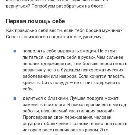
вернуться? Попробуем разобраться на блоге !
Первая помощь себе
Как правильно себя вести, если тебя бросил мужчина?
Советы психологов сводятся к следующему:
позволять себе выражать эмоции. Не стоит
пытаться «держать себя в руках». Чем сильнее
человек сдерживается, тем больше вероятность
развития у него в будущем психосоматических
заболеваний или невроза. Если хочется плакать,
кричать, бить посуду — не стоит сдерживать
себя;
делиться с близкими. Лучшая подруга может
заменить психолога. В психотерапии есть метод
работы, называемый «вентиляция эмоций».
Проговаривая свои переживания, человек
ощущает облегчение. Позволительно повторять
историю расставания раз за разом. Это