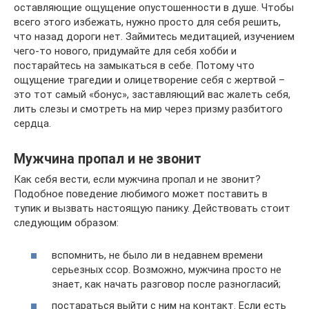
оставляющие ощущение опустошенности в душе. Чтобы
всего этого избежать, нужно просто для себя решить,
что назад дороги нет. Займитесь медитацией, изучением
чего-то нового, придумайте для себя хобби и
постарайтесь на замыкаться в себе. Потому что
ощущение трагедии и олицетворение себя с жертвой –
это тот самый «бонус», заставляющий вас жалеть себя,
лить слезы и смотреть на мир через призму разбитого
сердца.
Мужчина пропал и не звонит
Как себя вести, если мужчина пропал и не звонит?
Подобное поведение любимого может поставить в
тупик и вызвать настоящую панику. Действовать стоит
следующим образом:
вспомнить, не было ли в недавнем времени
серьезных ссор. Возможно, мужчина просто не
знает, как начать разговор после разногласий;
постараться выйти с ним на контакт. Если есть