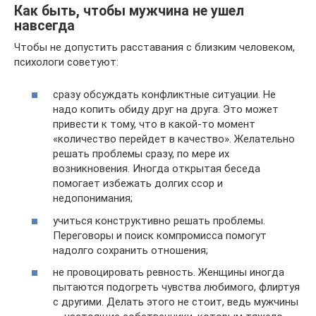
Как быть, чтобы мужчина не ушел
навсегда
Чтобы не допустить расставания с близким человеком,
психологи советуют:
сразу обсуждать конфликтные ситуации. Не
надо копить обиду друг на друга. Это может
привести к тому, что в какой-то момент
«количество перейдет в качество». Желательно
решать проблемы сразу, по мере их
возникновения. Иногда открытая беседа
помогает избежать долгих ссор и
недопонимания;
учиться конструктивно решать проблемы.
Переговоры и поиск компромисса помогут
надолго сохранить отношения;
не провоцировать ревность. Женщины иногда
пытаются подогреть чувства любимого, флиртуя
с другими. Делать этого не стоит, ведь мужчины