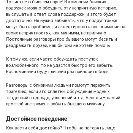
Только не о бывшем парне! В компании близких
подружек можно обсудить эту неприятную историю,
выслушать в ответ слова поддержки, и этого будет
достаточно. Не нужно забывать, что у подруг также
могут быть проблемы, и акцентировать все внимание на
своих неприятностях, как минимум, не прилично.
Постоянные разговоры про бывшего могут бесить и
раздражать друзей, как бы они не хотели помочь.
К тому же, если часто обсуждать поступок
возлюбленного, то не удастся быстро его забыть.
Воспоминания будут лишний раз приносить боль.
Разговоры с близкими людьми помогут пережить
трагедию, если это сплетни, обсуждение модных
тенденций в одежде, увлечений и т.д. Беседы – самый
простой инструмент забыть бывшего мужчину.
Достойное поведение
Как вести себя достойно? Чтобы не потерять лицо