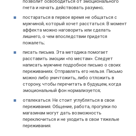
позволит освободиться от эмоционального
гнета и начать действовать разумно;
постараться в первое время не общаться с
мужчиной, который хочет расстаться. В момент
аффекта можно наговорить или сделать
лишнего, о чем впоследствии придется
пожалеть;
писать письма. Эта методика помогает
расставить эмоции «по местам». Следует
написать мужчине подробное письмо о своих
переживаниях. Отправлять его нельзя. Письмо
можно либо уничтожить, либо отложить в
сторону, чтобы перечитать в будущем, когда
эмоциональный фон нормализуется;
отвлекаться. Не стоит углубляться в свои
переживания. Общение, работа, прогулки по
магазинам могут дать возможность
переключиться и не уходить в свои тяжелые
переживания.