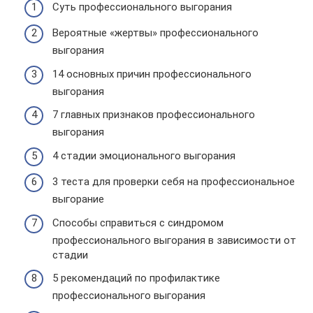
Суть профессионального выгорания
Вероятные «жертвы» профессионального
выгорания
14 основных причин профессионального
выгорания
7 главных признаков профессионального
выгорания
4 стадии эмоционального выгорания
3 теста для проверки себя на профессиональное
выгорание
Способы справиться с синдромом
профессионального выгорания в зависимости от
стадии
5 рекомендаций по профилактике
профессионального выгорания