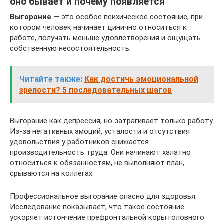
оно бывает и почему появляется
Выгорание
— это особое психическое состояние, при
котором человек начинает цинично относиться к
работе, получать меньше удовлетворения и ощущать
собственную несостоятельность.
Читайте также:
Как достичь эмоциональной
зрелости? 5 последовательных шагов
Выгорание как депрессия, но затрагивает только работу.
Из-за негативных эмоций, усталости и отсутствия
удовольствия у работников снижается
производительность труда. Они начинают халатно
относиться к обязанностям, не выполняют план,
срываются на коллегах.
Профессиональное выгорание опасно для здоровья.
Исследование показывает, что такое состояние
ускоряет истончение префронтальной коры головного