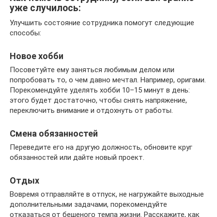
уже случилось:
Улучшить состояние сотрудника помогут следующие
способы:
Новое хобби
Посоветуйте ему заняться любимым делом или
попробовать то, о чем давно мечтал. Например, оригами.
Порекомендуйте уделять хобби 10–15 минут в день:
этого будет достаточно, чтобы снять напряжение,
переключить внимание и отдохнуть от работы.
Смена обязанностей
Переведите его на другую должность, обновите круг
обязанностей или дайте новый проект.
Отдых
Вовремя отправляйте в отпуск, не нагружайте выходные
дополнительными задачами, порекомендуйте
отказаться от бешеного темпа жизни. Расскажите, как