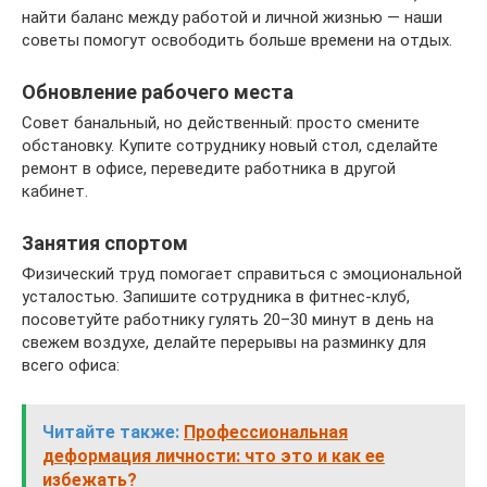
найти баланс между работой и личной жизнью — наши
советы помогут освободить больше времени на отдых.
Обновление рабочего места
Совет банальный, но действенный: просто смените
обстановку. Купите сотруднику новый стол, сделайте
ремонт в офисе, переведите работника в другой
кабинет.
Занятия спортом
Физический труд помогает справиться с эмоциональной
усталостью. Запишите сотрудника в фитнес-клуб,
посоветуйте работнику гулять 20–30 минут в день на
свежем воздухе, делайте перерывы на разминку для
всего офиса:
Читайте также:
Профессиональная
деформация личности: что это и как ее
избежать?