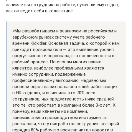
занимается сотрудник на работе, нужен ли ему отдых,
как он ведет себя в коллективе.
«Мы разрабатываем и реализуем на российском и
зарубежном рынках систему учета рабочего
времени Kickidler. Основная задача, с которой к нам
приходят пользователи — это выявление уровня
продуктивности персонала, его вовлеченности в
рабочий процесс. По словам многих наших
клиентов, наиболее проблемными являются
именно сотрудники, подверженные
профессиональному выгоранию. Недавно мы
провели опрос наших пользователей, работающих
в HR-отделах, и выяснили, что 70% всех
сотрудников, чья продуктивность ниже средней —
это те, кто работает в компании более 3-х лет. К
примеру, наши клиенты из компании,
занимающейся производством инструмента,
рассказали, что у них работал сотрудник, который
порядка 80% рабочего времени читал новости в