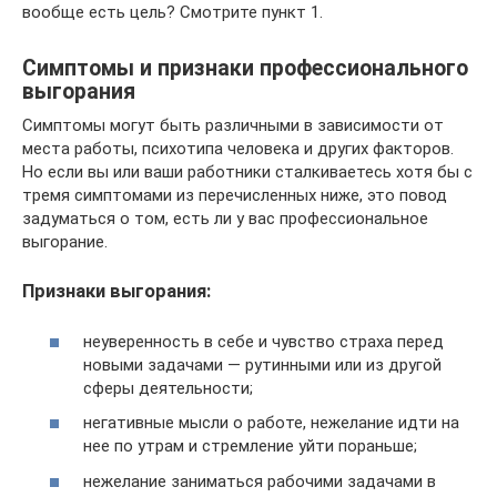
вообще есть цель? Смотрите пункт 1.
Симптомы и признаки профессионального
выгорания
Симптомы могут быть различными в зависимости от
места работы, психотипа человека и других факторов.
Но если вы или ваши работники сталкиваетесь хотя бы с
тремя симптомами из перечисленных ниже, это повод
задуматься о том, есть ли у вас профессиональное
выгорание.
Признаки выгорания:
неуверенность в себе и чувство страха перед
новыми задачами — рутинными или из другой
сферы деятельности;
негативные мысли о работе, нежелание идти на
нее по утрам и стремление уйти пораньше;
нежелание заниматься рабочими задачами в