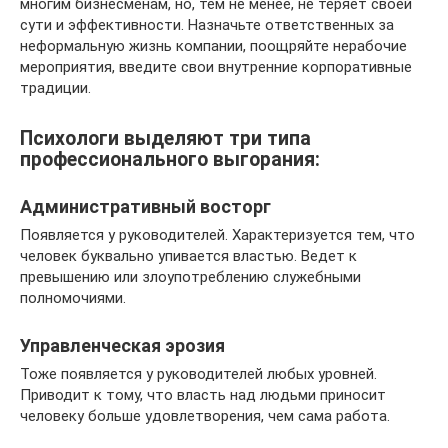
многим бизнесменам, но, тем не менее, не теряет своей
сути и эффективности. Назначьте ответственных за
неформальную жизнь компании, поощряйте нерабочие
мероприятия, введите свои внутренние корпоративные
традиции.
Психологи выделяют три типа
профессионального выгорания:
Административный восторг
Появляется у руководителей. Характеризуется тем, что
человек буквально упивается властью. Ведет к
превышению или злоупотреблению служебными
полномочиями.
Управленческая эрозия
Тоже появляется у руководителей любых уровней.
Приводит к тому, что власть над людьми приносит
человеку больше удовлетворения, чем сама работа.