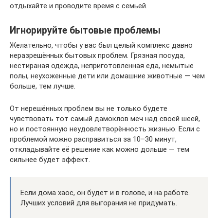
отдыхайте и проводите время с семьей.
Игнорируйте бытовые проблемы
Желательно, чтобы у вас был целый комплекс давно
неразрешённых бытовых проблем. Грязная посуда,
нестираная одежда, неприготовленная еда, немытые
полы, неухоженные дети или домашние животные — чем
больше, тем лучше.
От нерешённых проблем вы не только будете
чувствовать тот самый дамоклов меч над своей шеей,
но и постоянную неудовлетворённость жизнью. Если с
проблемой можно расправиться за 10–30 минут,
откладывайте её решение как можно дольше — тем
сильнее будет эффект.
Если дома хаос, он будет и в голове, и на работе.
Лучших условий для выгорания не придумать.