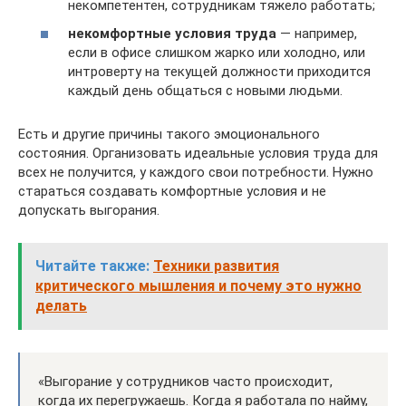
некомпетентен, сотрудникам тяжело работать;
некомфортные условия труда
— например,
если в офисе слишком жарко или холодно, или
интроверту на текущей должности приходится
каждый день общаться с новыми людьми.
Есть и другие причины такого эмоционального
состояния. Организовать идеальные условия труда для
всех не получится, у каждого свои потребности. Нужно
стараться создавать комфортные условия и не
допускать выгорания.
Читайте также:
Техники развития
критического мышления и почему это нужно
делать
«Выгорание у сотрудников часто происходит,
когда их перегружаешь. Когда я работала по найму,