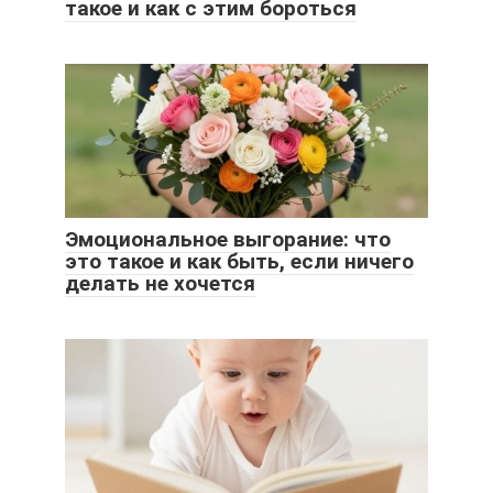
такое и как с этим бороться
Эмоциональное выгорание: что
это такое и как быть, если ничего
делать не хочется