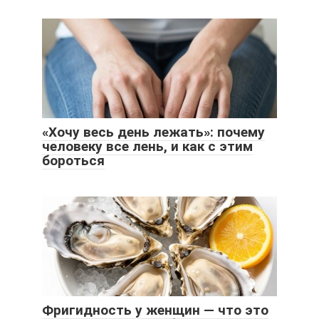
«Хочу весь день лежать»: почему
человеку все лень, и как с этим
бороться
Фригидность у женщин — что это