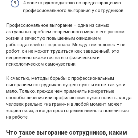
4 совета руководителю по предотвращению
профессионального выгорания у сотрудников
Профессиональное выгорание – одна из самых
актуальных проблем современного мира с его ритмом
жизни и зачастую повышенным ожиданием
работодателей от персонала. Между тем человек – не
робот, он не может трудиться как заведенный, это
непременно скажется на его физическом и
психологическом самочувствии.
К счастью, методы борьбы с профессиональным
выгоранием сотрудников существуют и их не так уж и
мало. Только, прежде чем применять конкретные
способы лечения или профилактики, нужно понять, когда
человек реально «на грани» и в любой момент может
«сорваться», а когда просто решил немного полениться
на работе.
Что такое выгорание сотрудников, каким