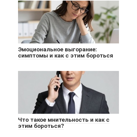
Эмоциональное выгорание:
симптомы и как с этим бороться
Что такое мнительность и как с
этим бороться?