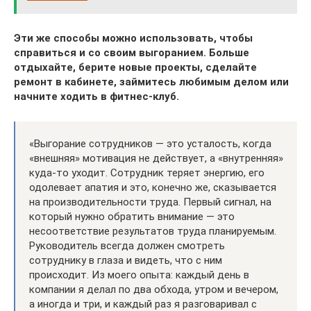
Эти же способы можно использовать, чтобы
справиться и со своим выгоранием. Больше
отдыхайте, берите новые проекты, сделайте
ремонт в кабинете, займитесь любимым делом или
начните ходить в фитнес-клуб.
«Выгорание сотрудников — это усталость, когда
«внешняя» мотивация не действует, а «внутренняя»
куда-то уходит. Сотрудник теряет энергию, его
одолевает апатия и это, конечно же, сказывается
на производительности труда. Первый сигнал, на
который нужно обратить внимание — это
несоответствие результатов труда планируемым.
Руководитель всегда должен смотреть
сотруднику в глаза и видеть, что с ним
происходит. Из моего опыта: каждый день в
компании я делал по два обхода, утром и вечером,
а иногда и три, и каждый раз я разговаривал с