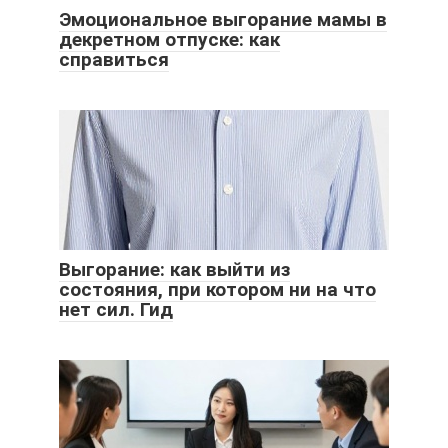
Эмоциональное выгорание мамы в
декретном отпуске: как
справиться
Выгорание: как выйти из
состояния, при котором ни на что
нет сил. Гид