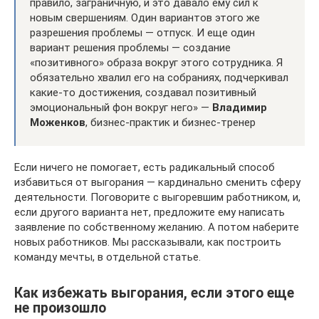
правило, заграничную, и это давало ему сил к
новым свершениям. Один вариантов этого же
разрешения проблемы — отпуск. И еще один
вариант решения проблемы — создание
«позитивного» образа вокруг этого сотрудника. Я
обязательно хвалил его на собраниях, подчеркивал
какие-то достижения, создавал позитивный
эмоциональный фон вокруг него» —
Владимир
Моженков
, бизнес-практик и бизнес-тренер
Если ничего не помогает, есть радикальный способ
избавиться от выгорания — кардинально сменить сферу
деятельности. Поговорите с выгоревшим работником, и,
если другого варианта нет, предложите ему написать
заявление по собственному желанию. А потом наберите
новых работников. Мы рассказывали, как построить
команду мечты, в отдельной статье.
Как избежать выгорания, если этого еще
не произошло