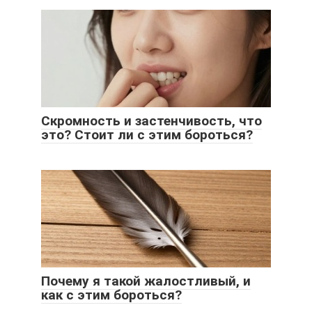
Скромность и застенчивость, что
это? Стоит ли с этим бороться?
Почему я такой жалостливый, и
как с этим бороться?