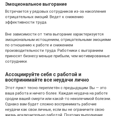
Эмоциональное выгорание
Встречается у рядовых сотрудников из-за накопления
отрицательных эмоций. Ведет к снижению
эффективности труда.
Вне зависимости от типа выгорание характеризуется
эмоциональным истощением, отрицательными эмоциями
по отношению к работе и снижением
производительности труда. Работники с выгоранием
приносят бизнесу меньше прибыли, чем мотивированные
сотрудники.
Ассоциируйте себя с работой и
воспринимайте все неудачи лично
Этот пункт тесно переплетён с предыдущим. Вы — это
ваша работа и ничего более. Каждая неудача на работе
сродни вашей смерти или какой‑то неизлечимой болезни.
Однако вам будет сложно воспринимать рабочие
неудачи как свои личные, если вы не ограничите свою
жизнь исключительно работой. Поэтому выполнение