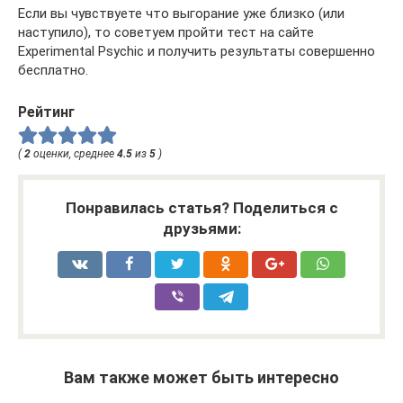
Если вы чувствуете что выгорание уже близко (или
наступило), то советуем пройти тест на сайте
Experimental Psychic и получить результаты совершенно
бесплатно.
Рейтинг
(
2
оценки, среднее
4.5
из
5
)
Понравилась статья? Поделиться с
друзьями:
Вам также может быть интересно