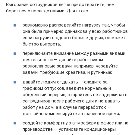
Выгорание сотрудников легче предотвратить, чем
бороться с последствиями. Для этого:
равномерно распределяйте нагрузку так, чтобы
она была примерно одинакова у всех работников:
если нагрузить одного больше других, он может
быстро выгореть;
переключайте внимание между разными видами
деятельности — давайте работникам
разноплановые задачи, например, чередуйте
задачи, требующие креатива, и рутинные;
давайте людям отдыхать — следите за
графиком отпусков, введите нормальный
обеденный перерыв, старайтесь не задерживать
сотрудников после рабочего дня и не давать
работу на дом, а в случае переработок —
достойно компенсируйте затраченное время;
создайте комфортную атмосферу в офисе или на
производстве — установите кондиционеры,