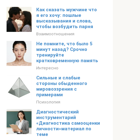
Как сказать мужчине что
я его хочу: пошлые
высказывания и слова,
чтобы возбудить парня
Взаимоотношения
Не помните, что было 5
минут назад? Срочно
тренируйте
кратковременную память
Интересно
Сильные и слабые
стороны обыденного
мировоззрения с
примерами
Психология
Диагностический
инструментарий
«Диагностика самооценки
личности»материал по
теме