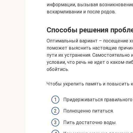
информации, вызывая возникновение
вскармливании и после родов.
Способы решения проб
Оптимальный вариант – посещение хо
поможет выяснить настоящие причин
пути их устранения. Самостоятельно
условии, что речь не идет о каком-ли
обойтись.
Чтобы укрепить память и повысить 
Придерживаться правильного
Полноценно питаться.
Пить достаточно воды.