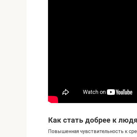
Как стать добрее к людя
Повышенная чувствительность к ср