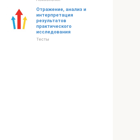
Отражение, анализ и
интерпретация
результатов
практического
исследования
Тесты