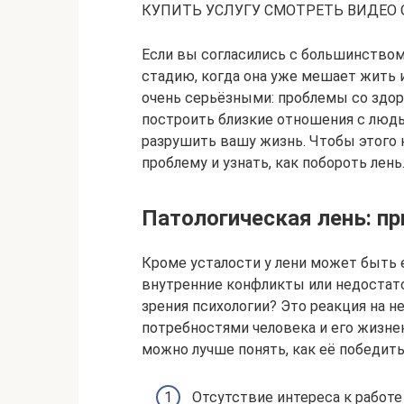
КУПИТЬ УСЛУГУ СМОТРЕТЬ ВИДЕО 
Если вы согласились с большинством 
стадию, когда она уже мешает жить 
очень серьёзными: проблемы со здор
построить близкие отношения с людь
разрушить вашу жизнь. Чтобы этого 
проблему и узнать, как побороть лень
Патологическая лень: пр
Кроме усталости у лени может быть 
внутренние конфликты или недостато
зрения психологии? Это реакция на н
потребностями человека и его жизне
можно лучше понять, как её победить
Отсутствие интереса к работе