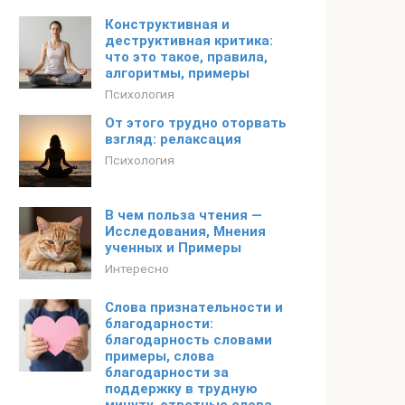
Конструктивная и
деструктивная критика:
что это такое, правила,
алгоритмы, примеры
Психология
От этого трудно оторвать
взгляд: релаксация
Психология
В чем польза чтения —
Исследования, Мнения
ученных и Примеры
Интересно
Слова признательности и
благодарности:
благодарность словами
примеры, слова
благодарности за
поддержку в трудную