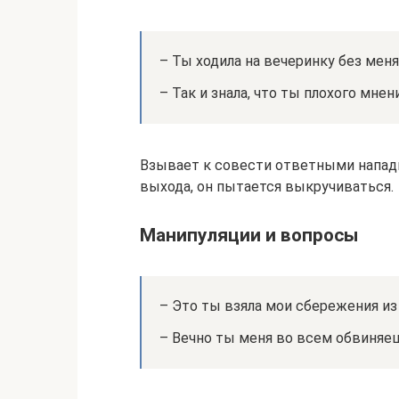
– Ты ходила на вечеринку без меня
– Так и знала, что ты плохого мне
Взывает к совести ответными нападка
выхода, он пытается выкручиваться.
Манипуляции и вопросы
– Это ты взяла мои сбережения из
– Вечно ты меня во всем обвиняеш