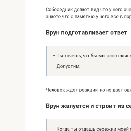
Собеседник делает вид что у него оче
знаете что с памятью у него все в по
Врун подготавливает ответ
– Ты хочешь, чтобы мы рассталис
– Допустим.
Человек ждет реакции, но не дает од
Врун жалуется и строит из с
– Когда ты отдашь сережки моей