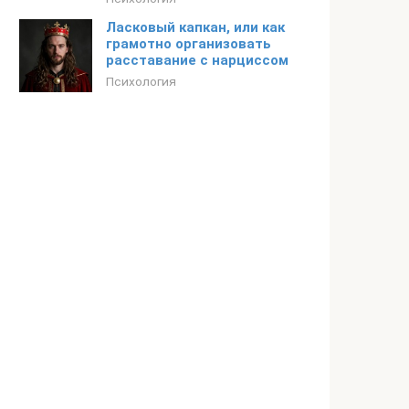
Ласковый капкан, или как
грамотно организовать
расставание с нарциссом
Психология