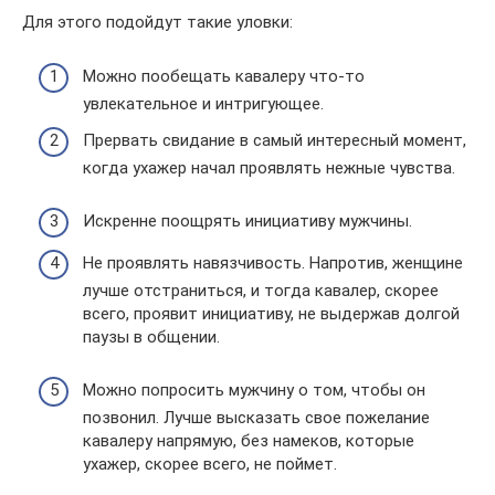
Для этого подойдут такие уловки:
Можно пообещать кавалеру что-то
увлекательное и интригующее.
Прервать свидание в самый интересный момент,
когда ухажер начал проявлять нежные чувства.
Искренне поощрять инициативу мужчины.
Не проявлять навязчивость. Напротив, женщине
лучше отстраниться, и тогда кавалер, скорее
всего, проявит инициативу, не выдержав долгой
паузы в общении.
Можно попросить мужчину о том, чтобы он
позвонил. Лучше высказать свое пожелание
кавалеру напрямую, без намеков, которые
ухажер, скорее всего, не поймет.