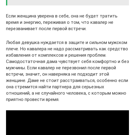
Если женщина уверена в себе, она не будет тратить
время и энергию, переживая о том, что кавалер не
перезванивает после первой встречи.
Любая девушка нуждается в защите и сильном мужском
плече. Но кавалера не надо рассматривать как средство
избавления от комплексов и решения проблем.
Самодостаточная дама чувствует себя комфортно и без
мужчины. Если кавалер не перезвонил после первой
встречи, значит, он наверняка не подходит этой
женщине. Даме не стоит расстраиваться, особенно если
она стремится найти партнера для серьезных
отношений, а не случайного человека, с которым можно
приятно провести время.