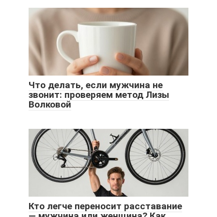
Что делать, если мужчина не
звонит: проверяем метод Лизы
Волковой
Кто легче переносит расставание
— мужчина или женщина? Как