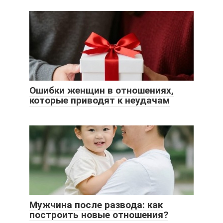
Ошибки женщин в отношениях,
которые приводят к неудачам
Мужчина после развода: как
построить новые отношения?