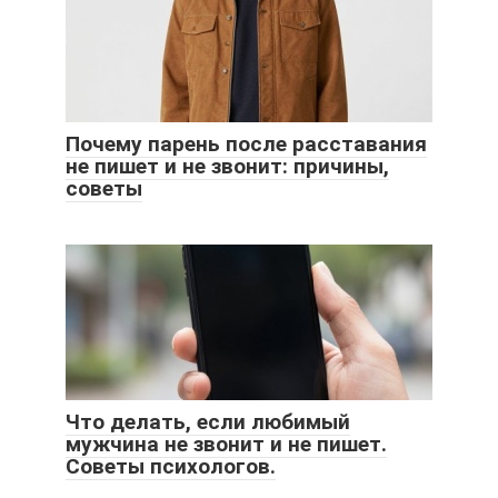
Почему парень после расставания
не пишет и не звонит: причины,
советы
Что делать, если любимый
мужчина не звонит и не пишет.
Советы психологов.