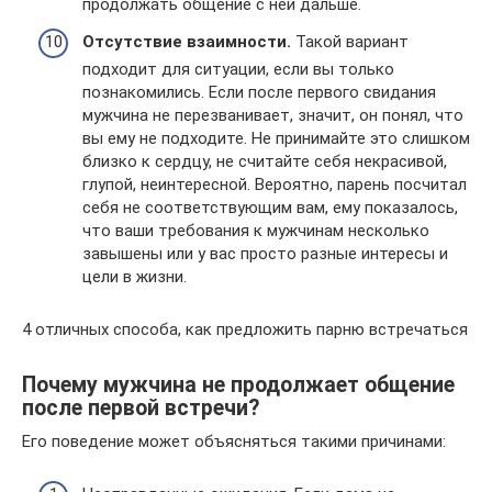
продолжать общение с ней дальше.
Отсутствие взаимности.
Такой вариант
подходит для ситуации, если вы только
познакомились. Если после первого свидания
мужчина не перезванивает, значит, он понял, что
вы ему не подходите. Не принимайте это слишком
близко к сердцу, не считайте себя некрасивой,
глупой, неинтересной. Вероятно, парень посчитал
себя не соответствующим вам, ему показалось,
что ваши требования к мужчинам несколько
завышены или у вас просто разные интересы и
цели в жизни.
4 отличных способа, как предложить парню встречаться
Почему мужчина не продолжает общение
после первой встречи?
Его поведение может объясняться такими причинами: