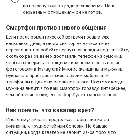
на встречу только ради развлечения. Но к
серьезным отношениям он не готов.
Смартфон против живого общения
Если после романтической встречи прошло уже
несколько дней, а он до сих пор не написал и не
перезвонил, попробуйте вернуться назад и подсчитайте,
сколько раз за вечер доставали телефон из сумочки,
чтобы проверить сообщения или посмотреть новые
фотографии в Instagram? Многие женщины и мужчины
буквально пристрастились к своим мобильным
телефонам и даже не осознают этого. Поэтому когда
мужчина видит, что ваш смартфон гораздо интереснее,
чем общение с ним, его выбор будет однозначным.
Как понять, что кавалер врет?
Иногда мужчина не продолжает общение из-за
жизненных трудностей или болезни. Но бывают
ситуации, когда кавалер не звонит из-за того, что