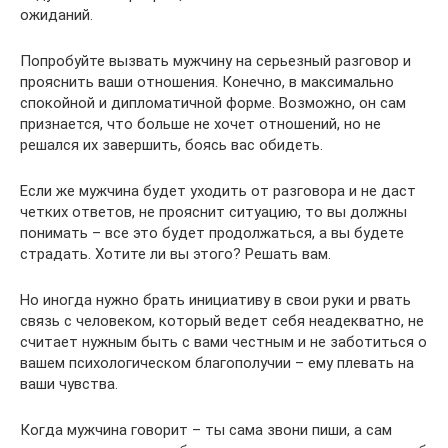
ожиданий.
Попробуйте вызвать мужчину на серьезный разговор и
прояснить ваши отношения. Конечно, в максимально
спокойной и дипломатичной форме. Возможно, он сам
признается, что больше не хочет отношений, но не
решался их завершить, боясь вас обидеть.
Если же мужчина будет уходить от разговора и не даст
четких ответов, не прояснит ситуацию, то вы должны
понимать – все это будет продолжаться, а вы будете
страдать. Хотите ли вы этого? Решать вам.
Но иногда нужно брать инициативу в свои руки и рвать
связь с человеком, который ведет себя неадекватно, не
считает нужным быть с вами честным и не заботиться о
вашем психологическом благополучии – ему плевать на
ваши чувства.
Когда мужчина говорит – ты сама звони пиши, а сам