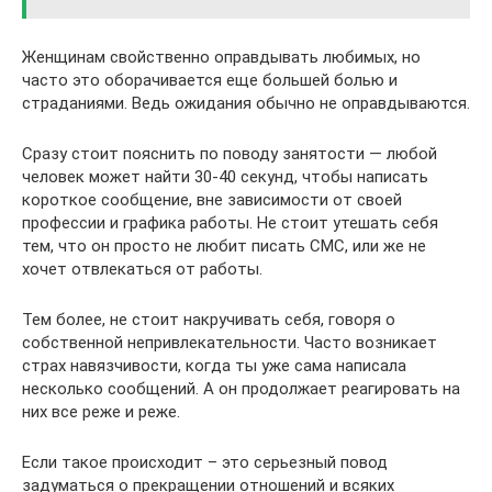
Женщинам свойственно оправдывать любимых, но
часто это оборачивается еще большей болью и
страданиями. Ведь ожидания обычно не оправдываются.
Сразу стоит пояснить по поводу занятости — любой
человек может найти 30-40 секунд, чтобы написать
короткое сообщение, вне зависимости от своей
профессии и графика работы. Не стоит утешать себя
тем, что он просто не любит писать СМС, или же не
хочет отвлекаться от работы.
Тем более, не стоит накручивать себя, говоря о
собственной непривлекательности. Часто возникает
страх навязчивости, когда ты уже сама написала
несколько сообщений. А он продолжает реагировать на
них все реже и реже.
Если такое происходит – это серьезный повод
задуматься о прекращении отношений и всяких