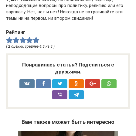
неподходящие вопросы про политику, религию или его
зарплату. Нет, нет и нет! Никогда не затрагивайте эти
темы ни на первом, ни втором свидании!
Рейтинг
(
2
оценки, среднее
4.5
из
5
)
Понравилась статья? Поделиться с
друзьями:
Вам также может быть интересно