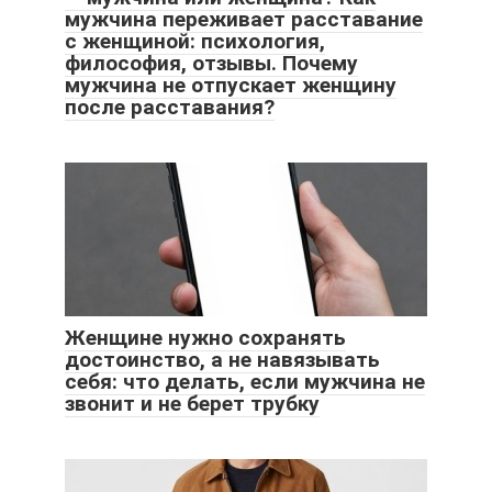
мужчина переживает расставание
с женщиной: психология,
философия, отзывы. Почему
мужчина не отпускает женщину
после расставания?
Женщине нужно сохранять
достоинство, а не навязывать
себя: что делать, если мужчина не
звонит и не берет трубку