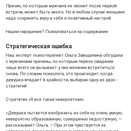
Причин, по которым мужчина не звонит после первой
встречи, может быть много. Но в любом случае женщине
надо сохранять веру в себя и позитивный настрой.
Нашли нарушение? Пожаловаться на содержание
Стратегическая ошибка
Наш эксперт психотерапевт Ольга Заводилина обсудила
с мужчинами причины, по которым первое свидание
чаще всего не вызывает у них желания встретиться
снова. По словам психолога, это происходит, когда
девушка впадает в крайности, выбирая одну из двух ­
стратегий:
Стратегия «Я вся такая невероятная»
«Девушка пытается изобразить из себя ну очень умную,
невероятно образованную, совершенно недоступную, —
рассказывает Ольга. — При этом чувствуется ее