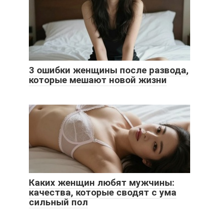
3 ошибки женщины после развода,
которые мешают новой жизни
Каких женщин любят мужчины:
качества, которые сводят с ума
сильный пол