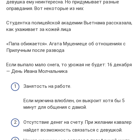
девушка ему неинтересна. Но придумывает разные
оправдания. Вот некоторые из них:
Студентка полицейской академии Вьетнама рассказала,
как ухаживает за кожей лица
«Папа обижается». Агата Муцениеце об отношениях с
Прилучным после развода
Если выпало мало снега, то урожая не будет: 16 декабря
— День Ивана Молчальника
Занятость на работе.
Если мужчина влюблен, он выкроит хотя бы 5
минут для общения с дамой.
Отсутствие денег на счету. При желании кавалер
найдет возможность связаться с девушкой.