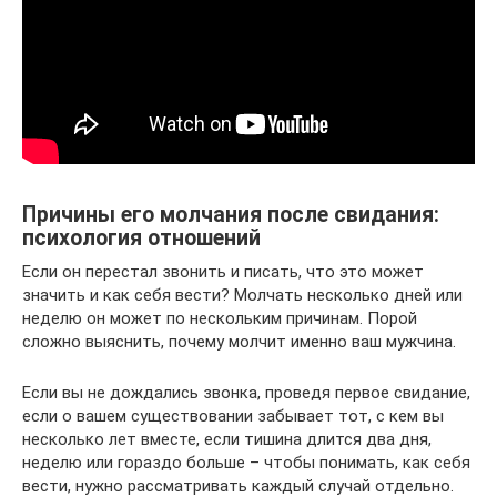
Причины его молчания после свидания:
психология отношений
Если он перестал звонить и писать, что это может
значить и как себя вести? Молчать несколько дней или
неделю он может по нескольким причинам. Порой
сложно выяснить, почему молчит именно ваш мужчина.
Если вы не дождались звонка, проведя первое свидание,
если о вашем существовании забывает тот, с кем вы
несколько лет вместе, если тишина длится два дня,
неделю или гораздо больше – чтобы понимать, как себя
вести, нужно рассматривать каждый случай отдельно.