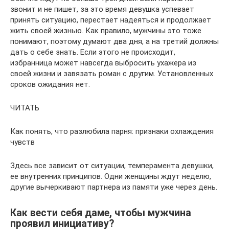
звонит и не пишет, за это время девушка успевает
принять ситуацию, перестает надеяться и продолжает
жить своей жизнью. Как правило, мужчины это тоже
понимают, поэтому думают два дня, а на третий должны
дать о себе знать. Если этого не происходит,
избранница может навсегда выбросить ухажера из
своей жизни и завязать роман с другим. Установленных
сроков ожидания нет.
ЧИТАТЬ
Как понять, что разлюбила парня: признаки охлаждения
чувств
Здесь все зависит от ситуации, темперамента девушки,
ее внутренних принципов. Одни женщины ждут неделю,
другие вычеркивают партнера из памяти уже через день.
Как вести себя даме, чтобы мужчина
проявил инициативу?