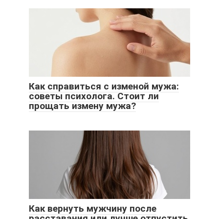
Как справиться с изменой мужа:
советы психолога. Стоит ли
прощать измену мужа?
Как вернуть мужчину после
расставания или лучше отпустить