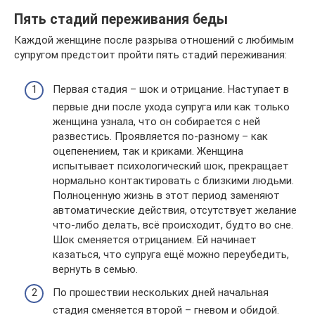
Пять стадий переживания беды
Каждой женщине после разрыва отношений с любимым
супругом предстоит пройти пять стадий переживания:
Первая стадия – шок и отрицание. Наступает в
первые дни после ухода супруга или как только
женщина узнала, что он собирается с ней
развестись. Проявляется по-разному – как
оцепенением, так и криками. Женщина
испытывает психологический шок, прекращает
нормально контактировать с близкими людьми.
Полноценную жизнь в этот период заменяют
автоматические действия, отсутствует желание
что-либо делать, всё происходит, будто во сне.
Шок сменяется отрицанием. Ей начинает
казаться, что супруга ещё можно переубедить,
вернуть в семью.
По прошествии нескольких дней начальная
стадия сменяется второй – гневом и обидой.