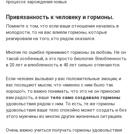
процессе зарождения новых.
Привязанность к человеку и гормоны.
Помните о том, что если ваши отношения начались в
молодости, то на вас влияли гормоны, которые
реагировали на того, кто рядом оказался.
Многие по ошибке принимают гормоны за любовь. Не он
такой особенный, а это просто биология. Влюбленность
в 20 лет и влюбленность в 40 лет сильно отличаются.
Если человек вызывал у вас положительные эмоции, и
вас посещают мысли, что «именно с ним было так
хорошо!», то важно понимать, что это не он приносил
вам радость, а ваше
тело само создавало гормоны
удовольствия рядом с ним. То есть, те же гормоны
удовольствия ваше тело спокойно может создать и без
этого мужчины во многих других жизненных ситуациях.
Очень важно учиться получать гормоны удовольствия