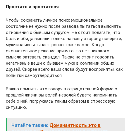
Простить и проститься
Чтобы сохранить личное психоэмоциональное
состояние не нужно после развода пытаться выяснять
отношения с бывшим супругом. Не стоит полагать, что
боль и обида выпали только на вашу сторону, поверьте,
мужчина испытывает ровно тоже самое. Когда
окончательное решение принято, то нет никакого
смысла затевать скандал. Также не стоит говорить
негативные вещи о бывшем муже в компании общих
друзей. Скорее всего ваши слова будут восприняты, как
попытки самоутвердиться.
Важно помнить, что говоря в отрицательной форме о
прошлой жизни вы волей-неволей будете напоминать
себе о ней, погружаясь таким образом в стрессовую
ситуацию.
Читайте также:
Доминантность это в