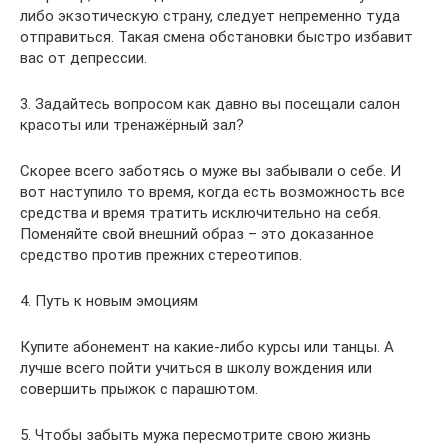
либо экзотическую страну, следует непременно туда
отправиться. Такая смена обстановки быстро избавит
вас от депрессии.
3. Задайтесь вопросом как давно вы посещали салон
красоты или тренажёрный зал?
Скорее всего заботясь о муже вы забывали о себе. И
вот наступило то время, когда есть возможность все
средства и время тратить исключительно на себя.
Поменяйте свой внешний образ – это доказанное
средство против прежних стереотипов.
4. Путь к новым эмоциям
Купите абонемент на какие-либо курсы или танцы. А
лучше всего пойти учиться в школу вождения или
совершить прыжок с парашютом.
5. Чтобы забыть мужа пересмотрите свою жизнь