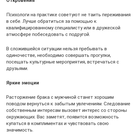
Откровения
Психологи на практике советуют не таить переживания
в себе. Лучше обратиться за помощью к
квалифицированному специалисту или в дружеской
атмосфере побеседовать с подругой.
В сложившейся ситуации нельзя пребывать в
одиночестве, необходимо совершать прогулки,
посещать культурные мероприятия, встречаться с
друзьями.
Яркие эмоции
Расторжение брака с мужчиной станет хорошим
поводом вернуться к забытым увлечениям. Следование
собственным интересам вызовет интерес со стороны
окружающих. Вас заметят, появится возможность
купаться в комплиментах и чувствовать свою
значимость.