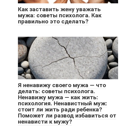
Как заставить жену уважать
мужа: советы психолога. Как
правильно это сделать?
Я ненавижу своего мужа — что
делать: советы психолога.
Ненавижу мужа — как жить:
психология. Ненавистный муж:
стоит ли жить ради ребенка?
Поможет ли развод избавиться от
ненависти к мужу?