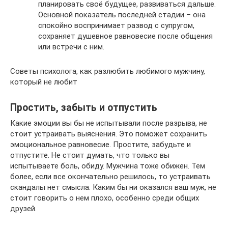
планировать своё будущее, развиваться дальше.
Основной показатель последней стадии – она
спокойно воспринимает развод с супругом,
сохраняет душевное равновесие после общения
или встречи с ним.
Советы психолога, как разлюбить любимого мужчину,
который не любит
Простить, забыть и отпустить
Какие эмоции вы бы не испытывали после разрыва, не
стоит устраивать выяснения. Это поможет сохранить
эмоциональное равновесие. Простите, забудьте и
отпустите. Не стоит думать, что только вы
испытываете боль, обиду. Мужчина тоже обижен. Тем
более, если все окончательно решилось, то устраивать
скандалы нет смысла. Каким бы ни оказался ваш муж, не
стоит говорить о нем плохо, особенно среди общих
друзей.