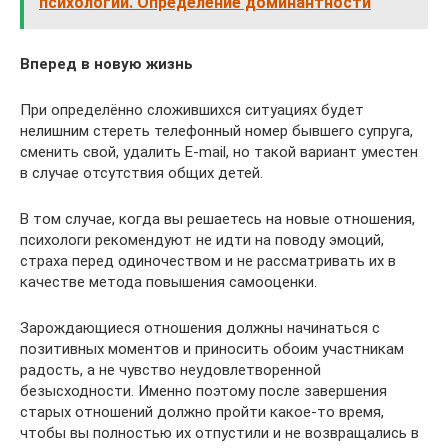
психологии. Определение доминантности
Вперед в новую жизнь
При определённо сложившихся ситуациях будет
нелишним стереть телефонный номер бывшего супруга,
сменить свой, удалить E-mail, но такой вариант уместен
в случае отсутствия общих детей.
В том случае, когда вы решаетесь на новые отношения,
психологи рекомендуют не идти на поводу эмоций,
страха перед одиночеством и не рассматривать их в
качестве метода повышения самооценки.
Зарождающиеся отношения должны начинаться с
позитивных моментов и приносить обоим участникам
радость, а не чувство неудовлетворенной
безысходности. Именно поэтому после завершения
старых отношений должно пройти какое-то время,
чтобы вы полностью их отпустили и не возвращались в