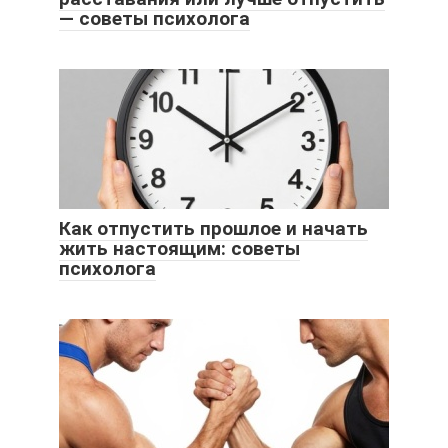
— советы психолога
Как отпустить прошлое и начать
жить настоящим: советы
психолога