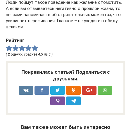
Люди поймут такое поведение как желание отомстить.
А если вы отзываетесь негативно о прошлой жизни, то
вы сами напоминаете об отрицательных моментах, что
усиливает переживания. Главное – не уходите в обиду
целиком.
Рейтинг
(
2
оценки, среднее
4.5
из
5
)
Понравилась статья? Поделиться с
друзьями:
Вам также может быть интересно