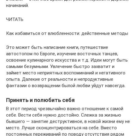
начинаний.
ЧИТАТЬ
Как избавиться от влюбленности: действенные методы
Это может быть написание книги, путешествие
автостопом по Европе, изучение восточных танцев,
освоение кулинарного искусства и т.д. Идеи могут быть
самыми безумными. Увлечение быстро захватит и
займет место неприятных воспоминаний и негативного
опыта. Далекие от реальности и непродуктивные
фантазии о возвращении былой любви уйдут навсегда.
Принять и полюбить себя
В этот период чрезвычайно важно отношение к самой
себе. Вести себя нужно достойно. Слежка за жизнью
бывшего — занятие деструктивное, в новой жизни ему не
место. Лучше сконцентрироваться на себе. Вместо
постоянных переживаний по поводу отсутствия рядом