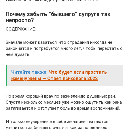
Почему забыть “бывшего” супруга так
непросто?
СОДЕРЖАНИЕ:
Вначале может казаться, что страдания никогда не
закончатся и потребуется много лет, чтобы перестать о
нем думать.
Читайте также:
Что будет если простить
измену жены — Ответ психолога 2022
Но время хороший врач по заживлению душевных ран.
Спустя несколько месяцев уже можно ощутить как рана
затягивается и отступает боль во время воспоминаний.
И только неуверенные в себе женщины пытаются
уцепиться за бывшего супруга, как за последнюю