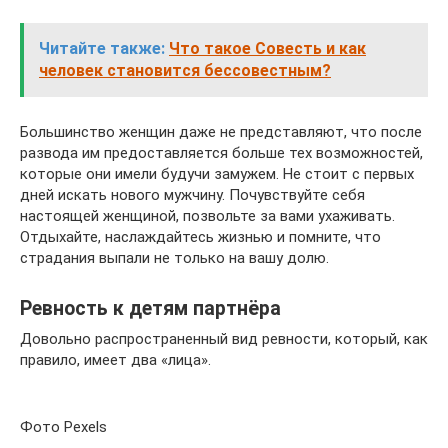
Читайте также:
Что такое Совесть и как
человек становится бессовестным?
Большинство женщин даже не представляют, что после
развода им предоставляется больше тех возможностей,
которые они имели будучи замужем. Не стоит с первых
дней искать нового мужчину. Почувствуйте себя
настоящей женщиной, позвольте за вами ухаживать.
Отдыхайте, наслаждайтесь жизнью и помните, что
страдания выпали не только на вашу долю.
Ревность к детям партнёра
Довольно распространенный вид ревности, который, как
правило, имеет два «лица».
Фото Pexels