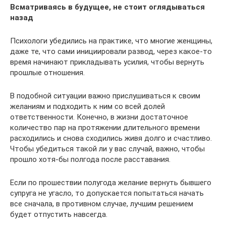
Всматриваясь в будущее, не стоит оглядываться
назад
Психологи убедились на практике, что многие женщины,
даже те, что сами инициировали развод, через какое-то
время начинают прикладывать усилия, чтобы вернуть
прошлые отношения.
В подобной ситуации важно прислушиваться к своим
желаниям и подходить к ним со всей долей
ответственности. Конечно, в жизни достаточное
количество пар на протяжении длительного времени
расходились и снова сходились живя долго и счастливо.
Чтобы убедиться такой ли у вас случай, важно, чтобы
прошло хотя-бы полгода после расставания.
Если по прошествии полугода желание вернуть бывшего
супруга не угасло, то допускается попытаться начать
все сначала, в противном случае, лучшим решением
будет отпустить навсегда.