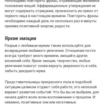
Необходимо повторять фразы, отражающие желаемое
положение вещей. Аффирмационные утверждения не
могут содержать отрицание, произносить их нужно от
первого лица в настоящем времени. Повторять фразы
необходимо каждый день по несколько раз в минуты
прилива позитивной энергии, радости.
Яркие эмоции
Разрыв с любимым мужем также используйте для
возвращения любимого увлечения. Отношения почти
всегда требуют много времени, эмоций и других
вложений себя. Яркие эмоции, творчество, любые
увлечения помогут снова вернуть уверенность в себе,
забыть ушедшего мужа.
Представительницы прекрасного пола в подобной
ситуации целиком отдают себя работе, это неплохой
вариант развития событий. Что бы вы не выбрали, для
начала дайте волю всем воспоминания о прошлом. И
неважно, позитивные они или негативные.