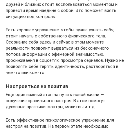
друзей и близких стоит воспользоваться моментом и
провести время наедине с собой. Это поможет взять
ситуацию под контроль.
Есть хорошее упражнение: чтобы лучше узнать себя,
стоит начать с собственного физического тела.
Осознание себя здесь и сейчас в этом моменте
реальности позволит вырваться из бесконечного
потока информации с эфемерной значимостью,
просиживания в соцсетях, просмотра сериалов. Нужно не
позволять себе терять идентичность, растворяться в
чем-то или ком-то.
Настроиться на позитив
Еще один важный этап на пути к новой жизни —
получение правильного настроя. В этом помогут
духовные практики: мантры, молитвы и т.д.
Есть эффективное психологическое упражнение для
настроя на позитив. На первом этапе необходимо