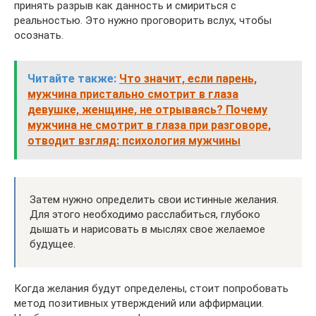
принять разрыв как данность и смириться с
реальностью. Это нужно проговорить вслух, чтобы
осознать.
Читайте также:
Что значит, если парень,
мужчина пристально смотрит в глаза
девушке, женщине, не отрываясь? Почему
мужчина не смотрит в глаза при разговоре,
отводит взгляд: психология мужчины
Затем нужно определить свои истинные желания.
Для этого необходимо расслабиться, глубоко
дышать и нарисовать в мыслях свое желаемое
будущее.
Когда желания будут определены, стоит попробовать
метод позитивных утверждений или аффирмации.