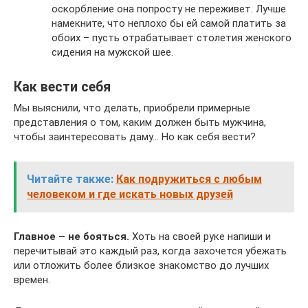
оскорбление она попросту не переживет. Лучше
намекните, что неплохо бы ей самой платить за
обоих – пусть отрабатывает столетия женского
сидения на мужской шее.
Как вести себя
Мы выяснили, что делать, приобрели примерные
представления о том, каким должен быть мужчина,
чтобы заинтересовать даму… Но как себя вести?
Читайте также:
Как подружиться с любым
человеком и где искать новых друзей
Главное – не бояться.
Хоть на своей руке напиши и
перечитывай это каждый раз, когда захочется убежать
или отложить более близкое знакомство до лучших
времен.