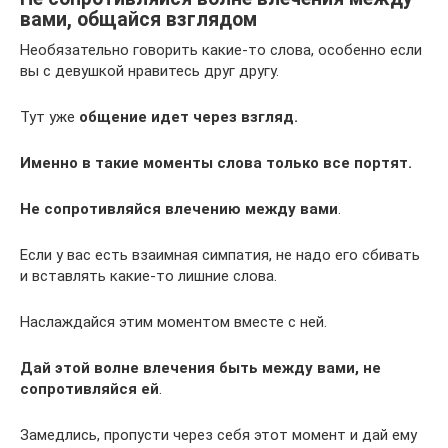
вами, общайся взглядом
Необязательно говорить какие-то слова, особенно если
вы с девушкой нравитесь друг другу.
Тут уже
общение идет через взгляд.
Именно в такие моменты слова только все портят.
Не сопротивляйся влечению между вами
.
Если у вас есть взаимная симпатия, не надо его сбивать
и вставлять какие-то лишние слова.
Наслаждайся этим моментом вместе с ней.
Дай этой волне влечения быть между вами, не
сопротивляйся ей
.
Замедлись, пропусти через себя этот момент и дай ему