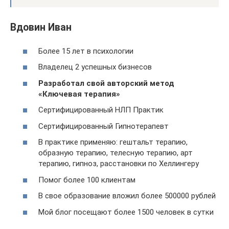
Вдовин Иван
Более 15 лет в психологии
Владелец 2 успешных бизнесов
Разработал свой авторский метод
«Ключевая терапия»
Сертифицированный НЛП Практик
Сертифицированный Гипнотерапевт
В практике применяю: гештальт терапию,
образную терапию, телесную терапию, арт
терапию, гипноз, расстановки по Хеллингеру
Помог более 100 клиентам
В свое образование вложил более 500000 рублей
Мой блог посещают более 1500 человек в сутки