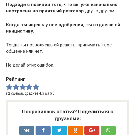
Подходи с позиции того, что вы уже изначально
настроены на приятный разговор
друг с другом.
Когда ты ищешь у нее одобрения, ты отдаешь ей
инициативу
.
Тогда ты позволяешь ей решать, принимать твое
общение или нет.
Не делай этих ошибок.
Рейтинг
(
2
оценки, среднее
4.5
из
5
)
Понравилась статья? Поделиться с
друзьями: