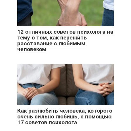
12 отличных советов психолога на
тему о том, как пережить
расставание с любимым
человеком
Как разлюбить человека, которого
очень сильно любишь, с помощью
17 советов психолога