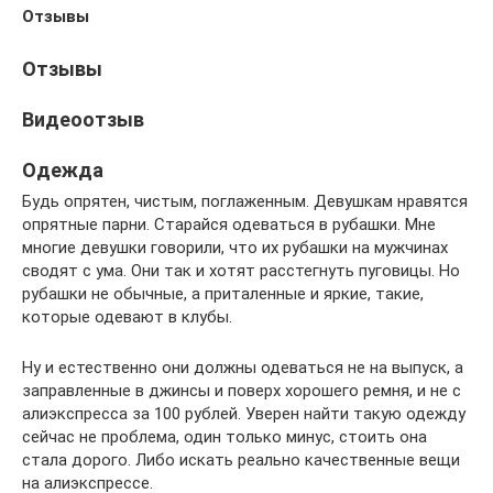
Отзывы
Отзывы
Видеоотзыв
Одежда
Будь опрятен, чистым, поглаженным. Девушкам нравятся
опрятные парни. Старайся одеваться в рубашки. Мне
многие девушки говорили, что их рубашки на мужчинах
сводят с ума. Они так и хотят расстегнуть пуговицы. Но
рубашки не обычные, а приталенные и яркие, такие,
которые одевают в клубы.
Ну и естественно они должны одеваться не на выпуск, а
заправленные в джинсы и поверх хорошего ремня, и не с
алиэкспресса за 100 рублей. Уверен найти такую одежду
сейчас не проблема, один только минус, стоить она
стала дорого. Либо искать реально качественные вещи
на алиэкспрессе.