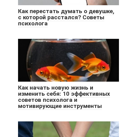
Как перестать думать о девушке,
с которой расстался? Советы
психолога
Как начать новую жизнь и
изменить себя: 10 эффективных
советов психолога и
мотивирующие инструменты