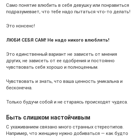
Само понятие влюбить в себя девушку или понравиться
подразумевает, что тебе надо пытаться что-то делать!
Это нонсенс!
ЛЮБИ СЕБЯ САМ!
Не надо никого влюблять!
Это единственный вариант не зависеть от мнения
других, не зависеть от ее одобрения и постоянно
чувствовать себя хорошо и полноценным.
Чувствовать и знать, что ваша ценность уникальна и
бесконечна.
Только будучи собой и не стараясь происходят чудеса.
Быть слишком настойчивым
С ухаживанием связано много странных стереотипов.
Например, что женщину нужно добиваться — как будто