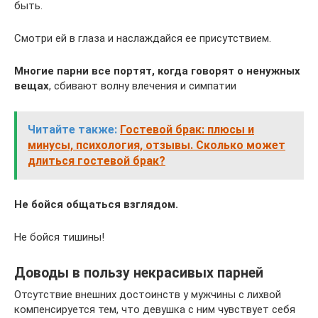
быть.
Смотри ей в глаза и наслаждайся ее присутствием.
Многие парни все портят, когда говорят о ненужных
вещах
, сбивают волну влечения и симпатии
Читайте также:
Гостевой брак: плюсы и
минусы, психология, отзывы. Сколько может
длиться гостевой брак?
Не бойся общаться взглядом.
Не бойся тишины!
Доводы в пользу некрасивых парней
Отсутствие внешних достоинств у мужчины с лихвой
компенсируется тем, что девушка с ним чувствует себя