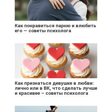
Как понравиться парню и влюбить
его — советы психолога
Как признаться девушке в любви:
лично или в ВК, что сделать лучше
и красивее – советы психолога