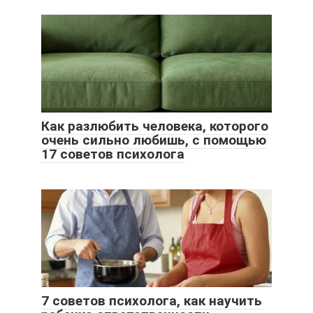
Как разлюбить человека, которого
очень сильно любишь, с помощью
17 советов психолога
7 советов психолога, как научить