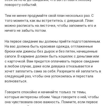
повороту событий.
Тем не менее продумайте свой план несколько раз. С
того момента, как вы встретитесь с девушкой. План
можно расписать на листочке, чтобы запомнить его и
ничего не забыть потом.
На первое свидание вы должны прийти подготовленным.
На вас должна быть красивая одежда, отглаженные
брюки или джинсы без дырок и без пятен, начищенные
сапоги. В кармане должен быть кошелек с деньгами или
с карточкой. Вам придется оплачивать первое свидание
в любом случае, даже если девушка отказывается и
хочет заплатить сама за себя. Разрешите ей заплатить в
следующий раз, чтобы она успокоилась и перестала
волноваться.
Говорите спокойно и начинайте только те темы,
которые интересны обоим. Чаще говорите о ней, чтобы
она чувствовала свою важность. Помните, если первое