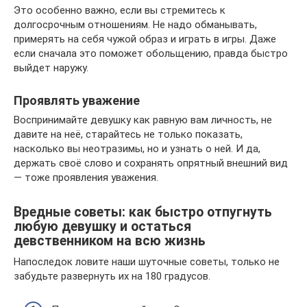
Это особенно важно, если вы стремитесь к
долгосрочным отношениям. Не надо обманывать,
примерять на себя чужой образ и играть в игры. Даже
если сначала это поможет обольщению, правда быстро
выйдет наружу.
Проявлять уважение
Воспринимайте девушку как равную вам личность, не
давите на неё, старайтесь не только показать,
насколько вы неотразимы, но и узнать о ней. И да,
держать своё слово и сохранять опрятный внешний вид
— тоже проявления уважения.
Вредные советы: как быстро отпугнуть
любую девушку и остаться
девственником на всю жизнь
Напоследок ловите наши шуточные советы, только не
забудьте развернуть их на 180 градусов.