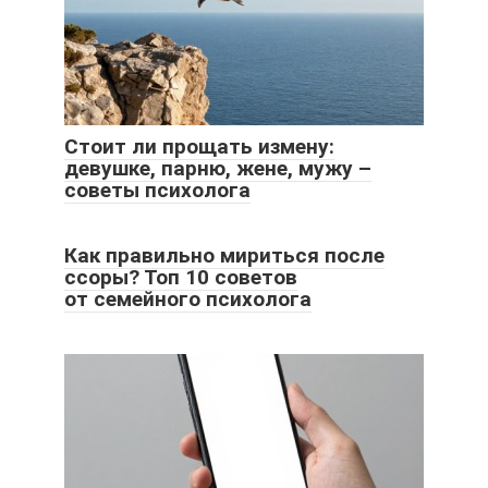
Стоит ли прощать измену:
девушке, парню, жене, мужу –
советы психолога
Как правильно мириться после
ссоры? Топ 10 советов
от семейного психолога