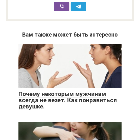
Вам также может быть интересно
Почему некоторым мужчинам
всегда не везет. Как понравиться
девушке.