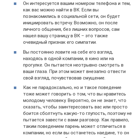
Он интересуется вашим номером телефона и тем,
как вас можно найти в ВК. Если вы
познакомились в социальной сети, он будет
инициировать встречу. Возможно, он после
личного общения, без лишних вопросов, сам
нашел вашу страницу в ВК – это также
очевидный признак его симпатии.
Вы постоянно ловите на себе его взгляд,
находясь в одной компании, в кино или на
прогулке. Он пытается неотрывно смотреть в
ваши глаза. При этом может внезапно отвести
свой взгляд, почувствовав смущение.
Как не парадоксально, но и такое поведение
тоже может говорить о том, что вы нравитесь
молодому человеку. Вероятно, он не знает, что
сказать, чтобы заинтересовать вас или просто
боится сболтнуть какую-то глупость, поэтому не
пытается завести с вами разговор. Как правило,
таким поведением парень может отличиться в
компании, но если вы останетесь наедине, то он