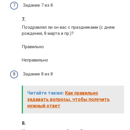
Задание 7 из 8
7.
Поздравлял ли он вас с праздниками (с днем
рождения, 8 марта и пр.)?
Правильно
Неправильно
Задание 8 из 8
Читайте также:
Как правильно
задавать вопросы, чтобы получить
нужный ответ
8.