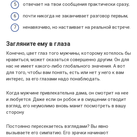
отвечает на твои сообщения практически сразу;
почти никогда не заканчивает разговор первым;
ненавязчиво, но настаивает на реальной встрече.
Загляните ему в глаза
Конечно, цвет глаз того мужчины, которому хотелось бы
нравиться, может оказаться совершенно другим. Он для
нас не имеет какого-либо глобального значения. А вот
для того, чтобы вам понять, есть или нет у него к вам
интерес, за его глазами надо понаблюдать.
Когда мужчине привлекательна дама, он смотрит на нее
и любуется. Даже если он робок и в смущении отводит
взгляд, его неумолимо вновь манит посмотреть в вашу
сторону.
Постоянно пересекаетесь взглядами? Вы явно
вызываете его симпатию. Его зрачки начинают