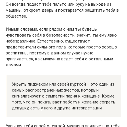
Он всегда подаст тебе пальто или руку на выходе из
машины, откроет дверь и постарается защитить тебя в
обществе.
Иными словами, если рядом с ним ты будешь
чувствовать себя в безопасности, значит, ты ему явно
небезразлична. Естественно, существуют
представители сильного пола, которые просто хорошо
воспитаны, поэтому в данном случае нужно
приглядеться, как мужчина ведет себя с остальными
дамами.
Укрыть пиджаком или своей курткой – это один из
самых распространенных жестов, который
сигнализирует о симпатии парня к женщине. Кроме
того, что он показывает заботу и желание согреть
девушку, есть у него и другие интерпретации.
Укрывая тебя своей одеждой, мужчина заявляет на тебя