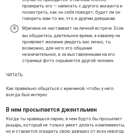
проверить его — написать с другого аккаунта и
посмотреть, как он себя поведет, будет ли он
говорить вам то же, что и другим девушкам.
Мужчина не настаивает на личной встрече. Если
вы общаетесь длительное время, а кавалер не
проявляет желания увидеть вас лично, то,
возможно, для него это общение
незначительное, а за выставленными на его
странице фото скрывается другой человек.
ЧИТАТЬ
Как правильно общаться с мужчиной, чтобы у него
всегда был интерес
В нем просыпается джентльмен
Когда ты нравишься парню, в нем будто бы просыпает
рыцарь, который не только умеет делать комплименты,
но и старается оградить свою девушку от всех невзгод.