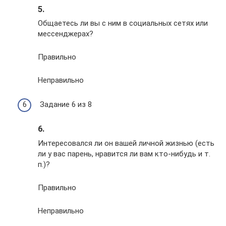
5.
Общаетесь ли вы с ним в социальных сетях или
мессенджерах?
Правильно
Неправильно
Задание 6 из 8
6.
Интересовался ли он вашей личной жизнью (есть
ли у вас парень, нравится ли вам кто-нибудь и т.
п.)?
Правильно
Неправильно