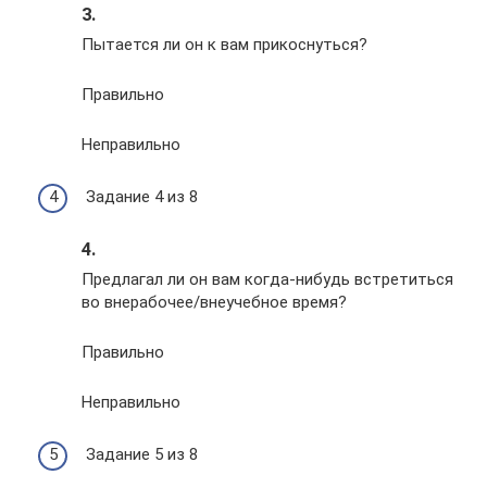
3.
Пытается ли он к вам прикоснуться?
Правильно
Неправильно
Задание 4 из 8
4.
Предлагал ли он вам когда-нибудь встретиться
во внерабочее/внеучебное время?
Правильно
Неправильно
Задание 5 из 8