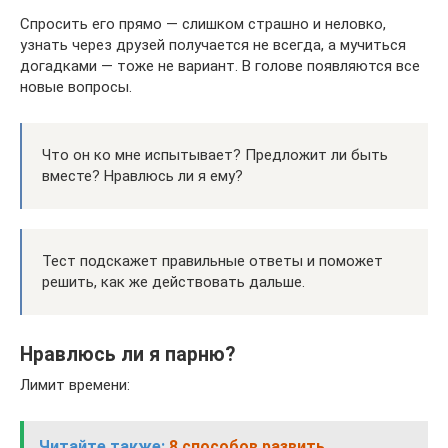
Спросить его прямо — слишком страшно и неловко,
узнать через друзей получается не всегда, а мучиться
догадками — тоже не вариант. В голове появляются все
новые вопросы.
Что он ко мне испытывает? Предложит ли быть
вместе? Нравлюсь ли я ему?
Тест подскажет правильные ответы и поможет
решить, как же действовать дальше.
Нравлюсь ли я парню?
Лимит времени:
Читайте также:
8 способов развить