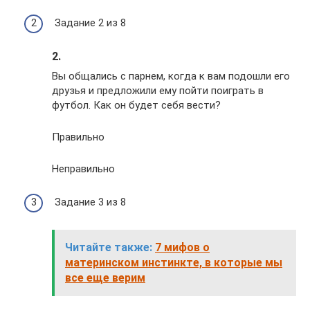
Задание 2 из 8
2.
Вы общались с парнем, когда к вам подошли его
друзья и предложили ему пойти поиграть в
футбол. Как он будет себя вести?
Правильно
Неправильно
Задание 3 из 8
Читайте также:
7 мифов о
материнском инстинкте, в которые мы
все еще верим