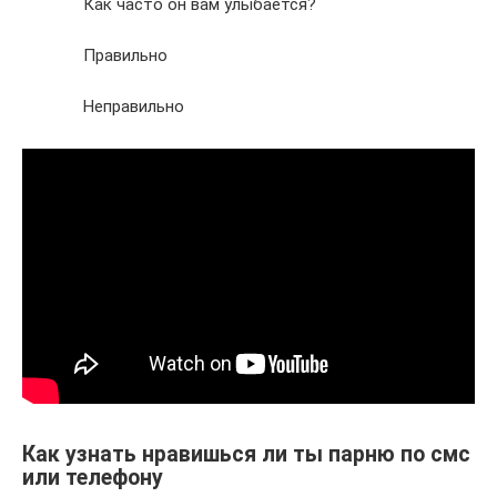
Как часто он вам улыбается?
Правильно
Неправильно
Как узнать нравишься ли ты парню по смс
или телефону