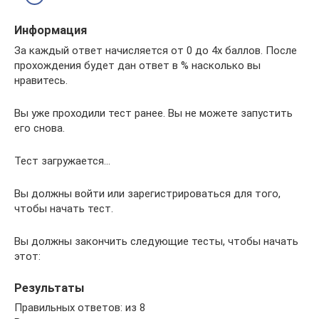
Информация
За каждый ответ начисляется от 0 до 4х баллов. После
прохождения будет дан ответ в % насколько вы
нравитесь.
Вы уже проходили тест ранее. Вы не можете запустить
его снова.
Тест загружается…
Вы должны войти или зарегистрироваться для того,
чтобы начать тест.
Вы должны закончить следующие тесты, чтобы начать
этот:
Результаты
Правильных ответов: из 8