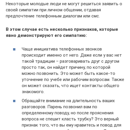
Некоторые молодые люди не могут решиться заявить о
своей симпатии при личном общении, отдавая
предпочтение телефонным диалогам или смс.
В этом случае есть несколько признаков, которые
явно демонстрируют его симпатию:
Чаще инициатива телефонных звонков
происходит именно от него. Даже если у вас нет
такой традиции – разговаривать друг с другом
просто так, он найдет причину, по которой
можно позвонить. Это может быть какое-то
уточнение по учебе или рабочим вопросам. Также
он может сказать, что ищет контакты общего
знакомого.
Обращайте внимание на длительность ваших
разговоров. Парень позвонил вам по
определенному поводу, но после прояснения
вопроса не спешит класть трубку? Это верный
признак того, что вы ему нравитесь и повод для