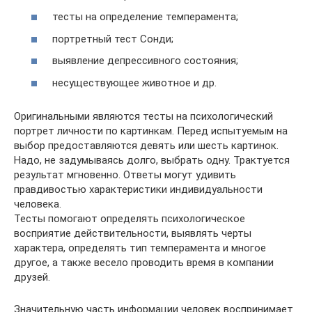
тесты на определение темперамента;
портретный тест Сонди;
выявление депрессивного состояния;
несуществующее животное и др.
Оригинальными являются тесты на психологический
портрет личности по картинкам. Перед испытуемым на
выбор предоставляются девять или шесть картинок.
Надо, не задумываясь долго, выбрать одну. Трактуется
результат мгновенно. Ответы могут удивить
правдивостью характеристики индивидуальности
человека.
Тесты помогают определять психологическое
восприятие действительности, выявлять черты
характера, определять тип темперамента и многое
другое, а также весело проводить время в компании
друзей.
Значительную часть информации человек воспринимает