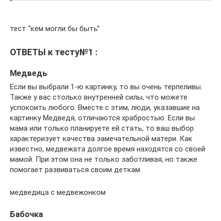
тест “кем могли бы быть”
ОТВЕТЫ к тесту№1 :
Медведь
Если вы выбрали 1-ю картинку, то вы очень терпеливы.
Также у вас столько внутренней силы, что можете
успокоить любого. Вместе с этим, люди, указавшие на
картинку Медведя, отличаются храбростью. Если вы
мама или только планируете ей стать, то ваш выбор
характеризует качества замечательной матери. Как
известно, медвежата долгое время находятся со своей
мамой. При этом она не только заботливая, но также
помогает развиваться своим деткам.
медведица с медвежонком
Бабочка