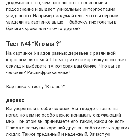
додумывает то, чем заполнено его сознание и
подсознание и выдает уникальные интерпретации
увиденного. Например, задумайтесь: что вы первым
увидели на картинке выше — бабочку, пистолеты в
брызгах крови или что-то другое?
Тест №4 “Кто вы ?”
На картинке 6 видов разных деревьев с различной
корневой системой. Посмотрите на картинку несколько
секунд и выберете ту, которая вам ближе. Что вы за
человек? Расшифровка ниже!
Картинка к тесту “Кто вы?”
дерево
Вы уверенный в себе человек. Вы твердо стоите на
ногах, но вам не особо важно понимать окружающий
мир. При этом вы принимаете его таким, какой он есть.
Плюс ко всему вы хороший друг, вы заботитесь о других
людях. Также преданный и надежный. Зачастую