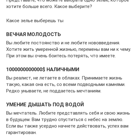
хотите больше всего. Какое выберите?
Какое зелье выберешь ты
ВЕЧНАЯ МОЛОДОСТЬ
Вы любите постоянство и не любите нововведения.
Хотите жить умеренной жизнью, перемены вам ни к чему.
При этом вы очень боитесь потерять, что имеете.
1000000000000$ НАЛИЧНЫМИ
Вы реалист, не летаете в облаках. Принимаете жизнь
такую, какая она есть, со всеми подводными камнями.
Редко унываете, не поддаетесь мечтаниям.
УМЕНИЕ ДЫШАТЬ ПОД ВОДОЙ
Вы мечтатель. Любите представлять себя и свою жизнь
в будущем. Вам трудно спуститься с небес на землю.
Если вы также усердно начнете действовать, успех вам
гарантирован.