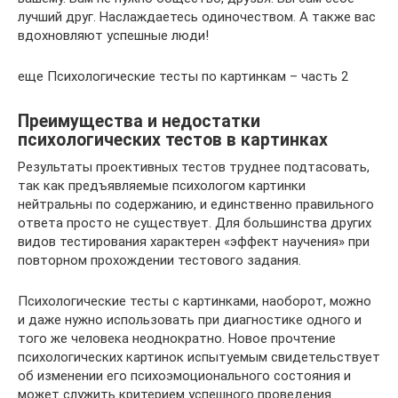
лучший друг. Наслаждаетесь одиночеством. А также вас
вдохновляют успешные люди!
еще Психологические тесты по картинкам – часть 2
Преимущества и недостатки
психологических тестов в картинках
Результаты проективных тестов труднее подтасовать,
так как предъявляемые психологом картинки
нейтральны по содержанию, и единственно правильного
ответа просто не существует. Для большинства других
видов тестирования характерен «эффект научения» при
повторном прохождении тестового задания.
Психологические тесты с картинками, наоборот, можно
и даже нужно использовать при диагностике одного и
того же человека неоднократно. Новое прочтение
психологических картинок испытуемым свидетельствует
об изменении его психоэмоционального состояния и
может служить критерием успешного проведения