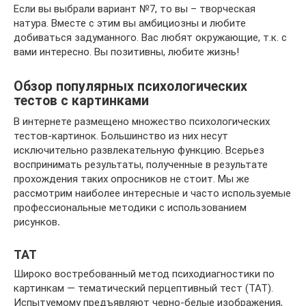
Если вы выбрали вариант №7, то вы – творческая
натура. Вместе с этим вы амбициозны и любите
добиваться задуманного. Вас любят окружающие, т.к. с
вами интересно. Вы позитивны, любите жизнь!
Обзор популярных психологических
тестов с картинками
В интернете размещено множество психологических
тестов-картинок. Большинство из них несут
исключительно развлекательную функцию. Всерьез
воспринимать результаты, полученные в результате
прохождения таких опросников не стоит. Мы же
рассмотрим наиболее интересные и часто используемые
профессиональные методики с использованием
рисунков
.
ТАТ
Широко востребованный метод психодиагностики по
картинкам — тематический перцептивный тест (ТАТ).
Испытуемому предъявляют черно-белые изображения,