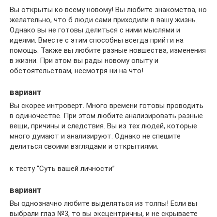
Вы открыты ко всему новому! Вы любите знакомства, но
желательно, что б люди сами приходили в вашу жизнь.
Однако вы не готовы делиться с ними мыслями и
идеями. Вместе с этим способны всегда прийти на
помощь. Также вы любите разные новшества, изменения
в жизни. При этом вы рады новому опыту и
обстоятельствам, несмотря ни на что!
вариант
Вы скорее интроверт. Много времени готовы проводить
в одиночестве. При этом любите анализировать разные
вещи, причины и следствия. Вы из тех людей, которые
много думают и анализируют. Однако не спешите
делиться своими взглядами и открытиями.
к тесту “Суть вашей личности”
вариант
Вы однозначно любите выделяться из толпы! Если вы
выбрали глаз №3, то вы эксцентричны, и не скрываете