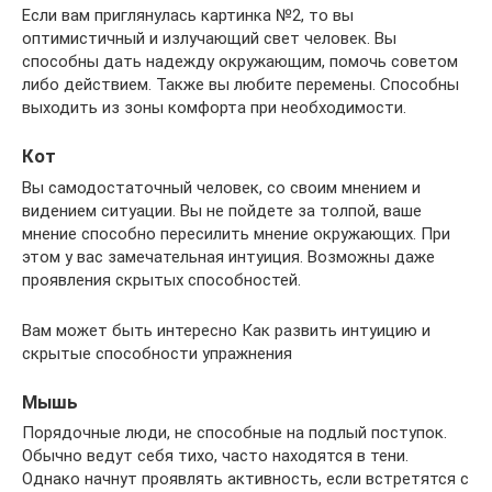
Если вам приглянулась картинка №2, то вы
оптимистичный и излучающий свет человек. Вы
способны дать надежду окружающим, помочь советом
либо действием. Также вы любите перемены. Способны
выходить из зоны комфорта при необходимости.
Кот
Вы самодостаточный человек, со своим мнением и
видением ситуации. Вы не пойдете за толпой, ваше
мнение способно пересилить мнение окружающих. При
этом у вас замечательная интуиция. Возможны даже
проявления скрытых способностей.
Вам может быть интересно Как развить интуицию и
скрытые способности упражнения
Мышь
Порядочные люди, не способные на подлый поступок.
Обычно ведут себя тихо, часто находятся в тени.
Однако начнут проявлять активность, если встретятся с