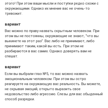
этого! При этом ваши мысли и поступки редко схожи с
окружающими. Однако их мнение вас не очень-то
тревожит.
вариант
Вас можно по праву назвать скрытным человеком. При
этом вы не постоянны, окружающие не знают, “что вы
выкинете на этот раз”. Вас либо не принимают, либо
принимают таким, какой вы есть. При этом не
разбираются в вас самих. Однако доверять вам не
спешат.
вариант
Если вы выбрали глаз №5, то вас можно назвать
эмоциональным человеком. При этом вы остро
реагируете на окружающую вас реальность. Вы можете,
не скрывая эмоций, открыто выразить свое
недовольство либо агрессию. Слезы для вас обыденный
способ разрядки.