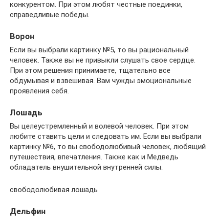
конкурентом. При этом любят честные поединки,
справедливые победы.
Ворон
Если вы выбрали картинку №5, то вы рациональный
человек. Также вы не привыкли слушать свое сердце.
При этом решения принимаете, тщательно все
обдумывая и взвешивая. Вам чужды эмоциональные
проявления себя.
Лошадь
Вы целеустремленный и волевой человек. При этом
любите ставить цели и следовать им. Если вы выбрали
картинку №6, то вы свободолюбивый человек, любящий
путешествия, впечатления. Также как и Медведь
обладатель внушительной внутренней силы.
свободолюбивая лошадь
Дельфин