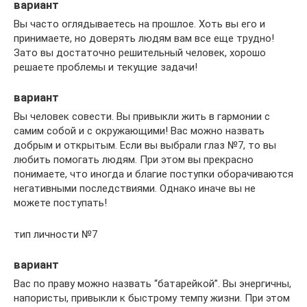
вариант
Вы часто оглядываетесь на прошлое. Хоть вы его и
принимаете, но доверять людям вам все еще трудно!
Зато вы достаточно решительный человек, хорошо
решаете проблемы и текущие задачи!
вариант
Вы человек совести. Вы привыкли жить в гармонии с
самим собой и с окружающими! Вас можно назвать
добрым и открытым. Если вы выбрали глаз №7, то вы
любить помогать людям. При этом вы прекрасно
понимаете, что иногда и благие поступки оборачиваются
негативными последствиями. Однако иначе вы не
можете поступать!
тип личности №7
вариант
Вас по праву можно назвать “батарейкой”. Вы энергичны,
напористы, привыкли к быстрому темпу жизни. При этом