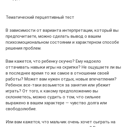
Тематический перцептивный тест
В зависимости от варианта интерпретации, который вы
предпочитаете, можно сделать вывод о вашем
психоэмоциональном состоянии и характерном способе
решения проблем.
Вам кажется, что ребенку скучно? Ему надоело
оттачивать навыки игры на скрипке? Не ощущаете ли вы
в последнее время то же самое в отношении своей
работы? Может вам нужен отдых, новые впечатления?
Ребенок все-таки возьмется за занятия или убежит
играть? От того, к какому предположению вы
склоняетесь, можно судить о том, что сильнее
выражено в вашем характере — чувство долга или
свободолюбие.
Или вам кажется, что мальчик очень хочет сыграть на