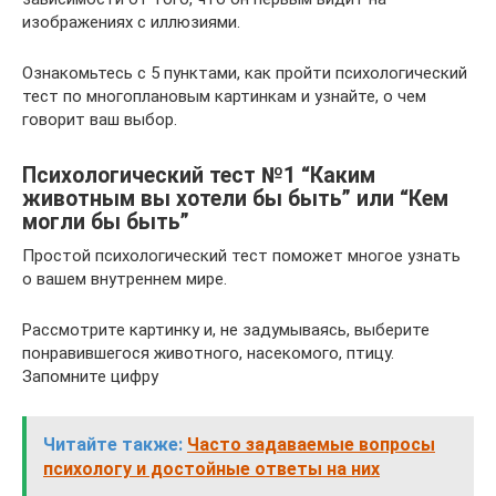
изображениях с иллюзиями.
Ознакомьтесь с 5 пунктами, как пройти психологический
тест по многоплановым картинкам и узнайте, о чем
говорит ваш выбор.
Психологический тест №1 “Каким
животным вы хотели бы быть” или “Кем
могли бы быть”
Простой психологический тест поможет многое узнать
о вашем внутреннем мире.
Рассмотрите картинку и, не задумываясь, выберите
понравившегося животного, насекомого, птицу.
Запомните цифру
Читайте также:
Часто задаваемые вопросы
психологу и достойные ответы на них