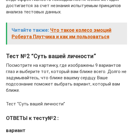
достигается за счет незнания испытуемым принципов
анализа тестовых данных.
Читайте также:
Что такое колесо эмоций
Роберта Плутчика и как им пользоваться
Тест №2 “Суть вашей личности”
Посмотрите на картинку, где изображены 9 вариантов
глаз и выберите тот, который вам ближе всего. Долго не
задумывайтесь, что ближе вашему сердцу. Ваше
подсознание поможет выбрать вариант, который вам
ближе.
Тест “Суть вашей личности”
ОТВЕТЫ к тесту№2 :
вариант