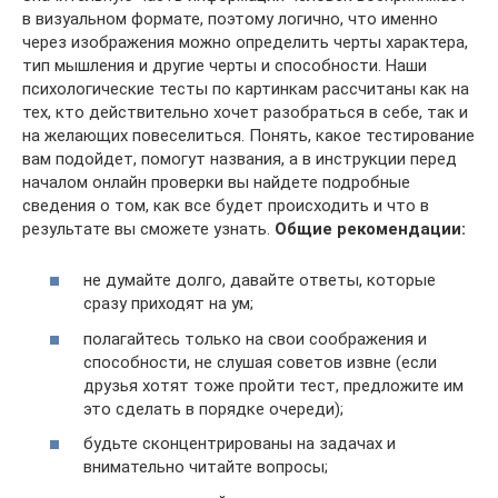
в визуальном формате, поэтому логично, что именно
через изображения можно определить черты характера,
тип мышления и другие черты и способности. Наши
психологические тесты по картинкам рассчитаны как на
тех, кто действительно хочет разобраться в себе, так и
на желающих повеселиться. Понять, какое тестирование
вам подойдет, помогут названия, а в инструкции перед
началом онлайн проверки вы найдете подробные
сведения о том, как все будет происходить и что в
результате вы сможете узнать.
Общие рекомендации:
не думайте долго, давайте ответы, которые
сразу приходят на ум;
полагайтесь только на свои соображения и
способности, не слушая советов извне (если
друзья хотят тоже пройти тест, предложите им
это сделать в порядке очереди);
будьте сконцентрированы на задачах и
внимательно читайте вопросы;