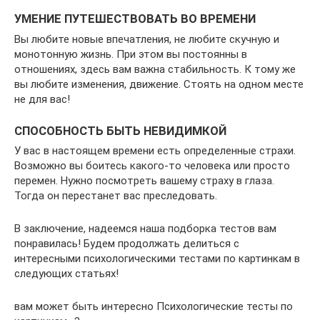
УМЕНИЕ ПУТЕШЕСТВОВАТЬ ВО ВРЕМЕНИ
Вы любите новые впечатления, не любите скучную и
монотонную жизнь. При этом вы постоянны в
отношениях, здесь вам важна стабильность. К тому же
вы любите изменения, движение. Стоять на одном месте
не для вас!
СПОСОБНОСТЬ БЫТЬ НЕВИДИМКОЙ
У вас в настоящем времени есть определенные страхи.
Возможно вы боитесь какого-то человека или просто
перемен. Нужно посмотреть вашему страху в глаза.
Тогда он перестанет вас преследовать.
В заключение, надеемся наша подборка тестов вам
понравилась! Будем продолжать делиться с
интересными психологическими тестами по картинкам в
следующих статьях!
вам может быть интересно Психологические тесты по