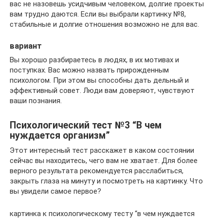
вас не назовешь усидчивым человеком, долгие проекты
вам трудно даются. Если вы выбрали картинку №8,
стабильные и долгие отношения возможно не для вас.
вариант
Вы хорошо разбираетесь в людях, в их мотивах и
поступках. Вас можно назвать прирожденным
психологом. При этом вы способны дать дельный и
эффективный совет. Люди вам доверяют, чувствуют
ваши познания.
Психологический тест №3 “В чем
нуждается организм”
Этот интересный тест расскажет в каком состоянии
сейчас вы находитесь, чего вам не хватает. Для более
верного результата рекомендуется расслабиться,
закрыть глаза на минуту и посмотреть на картинку. Что
вы увидели самое первое?
картинка к психологическому тесту “в чем нуждается