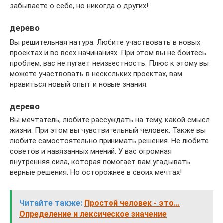
забываете о себе, но никогда о других!
дерево
Вы решительная натура. Любите участвовать в новых
проектах и во всех начинаниях. При этом вы не боитесь
проблем, вас не пугает неизвестность. Плюс к этому вы
можете участвовать в нескольких проектах, вам
нравиться новый опыт и новые знания.
дерево
Вы мечтатель, любите рассуждать на тему, какой смысл
жизни. При этом вы чувствительный человек. Также вы
любите самостоятельно принимать решения. Не любите
советов и навязанных мнений. У вас огромная
внутренняя сила, которая помогает вам угадывать
верные решения. Но осторожнее в своих мечтах!
Читайте также:
Простой человек - это...
Определение и лексическое значение