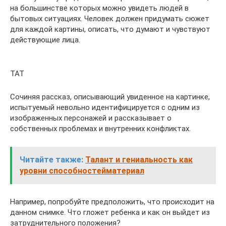
на большинстве которых можно увидеть людей в
бытовых ситуациях. Человек должен придумать сюжет
для каждой картины, описать, что думают и чувствуют
действующие лица.
ТАТ
Сочиняя рассказ, описывающий увиденное на картинке,
испытуемый невольно идентифицируется с одним из
изображенных персонажей и рассказывает о
собственных проблемах и внутренних конфликтах.
Читайте также:
Талант и гениальность как
уровни способностейматериал
Например, попробуйте предположить, что происходит на
данном снимке. Что гложет ребенка и как он выйдет из
затруднительного положения?