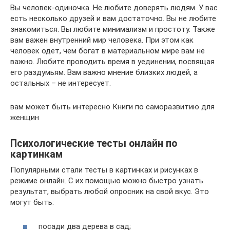
Вы человек-одиночка. Не любите доверять людям. У вас
есть несколько друзей и вам достаточно. Вы не любите
знакомиться. Вы любите минимализм и простоту. Также
вам важен внутренний мир человека. При этом как
человек одет, чем богат в материальном мире вам не
важно. Любите проводить время в уединении, посвящая
его раздумьям. Вам важно мнение близких людей, а
остальных – не интересует.
вам может быть интересно Книги по саморазвитию для
женщин
Психологические тесты онлайн по
картинкам
Популярными стали тесты в картинках и рисунках в
режиме онлайн. С их помощью можно быстро узнать
результат, выбрать любой опросник на свой вкус. Это
могут быть:
посади два дерева в сад;