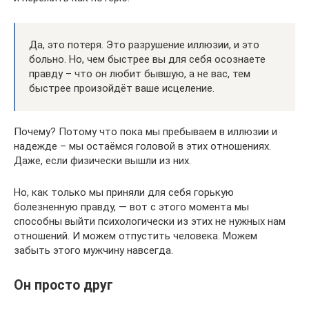
Да, это потеря. Это разрушение иллюзии, и это
больно. Но, чем быстрее вы для себя осознаете
правду – что он любит бывшую, а не вас, тем
быстрее произойдёт ваше исцеление.
Почему? Потому что пока мы пребываем в иллюзии и
надежде – мы остаёмся головой в этих отношениях.
Даже, если физически вышли из них.
Но, как только мы приняли для себя горькую
болезненную правду, — вот с этого момента мы
способны выйти психологически из этих не нужных нам
отношений. И можем отпустить человека. Можем
забыть этого мужчину навсегда.
Он просто друг