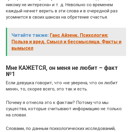
никому не интересна» и т. д. Невольно со временем
каждый начнет верить в эти слова и в очередной раз
усомнится в своих шансах на обретение счастья.
Читайте также:
Ганс Айзенк. Психология:
Польза и вред. Смысл и бессмыслица. Факты и
вымысел
Мне КАЖЕТСЯ, он меня не любит – факт
№1
Если девушка говорит, что «не уверена, что он любит
меня», то, скорее всего, это так и есть.
Почему я отнесла это к фактам? Потому что мы
существа, которые считывают информацию не только
на словах.
Словами, по данным психологических исследований,