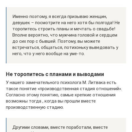
Именно поэтому, я всегда призываю женщин,
девушек – посмотрите на него хотя бы полгода! Не
торопитесь строить планы и мечтать о свадьбе!
Вполне вероятно, что мужчина головой и сердцем
до сих пор с бывшей. Поэтому, вы можете
встречаться, общаться, потихоньку выведовать у
него, что у него вообще на уме-то.
Не торопитесь с планами и выводами
У нашего замечательного психолога М. Литвака есть
такое понятие «производственная стадия отношений».
Согласно этому понятию, самые крепкие отношения
возможны тогда , когда вы прошли вместе
производственную стадию.
Другими словами, вместе поработали, вместе