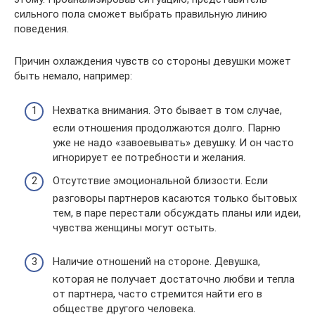
сильного пола сможет выбрать правильную линию
поведения.
Причин охлаждения чувств со стороны девушки может
быть немало, например:
Нехватка внимания. Это бывает в том случае,
если отношения продолжаются долго. Парню
уже не надо «завоевывать» девушку. И он часто
игнорирует ее потребности и желания.
Отсутствие эмоциональной близости. Если
разговоры партнеров касаются только бытовых
тем, в паре перестали обсуждать планы или идеи,
чувства женщины могут остыть.
Наличие отношений на стороне. Девушка,
которая не получает достаточно любви и тепла
от партнера, часто стремится найти его в
обществе другого человека.