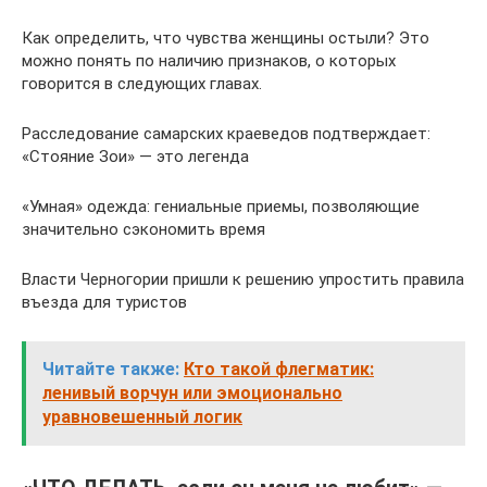
Как определить, что чувства женщины остыли? Это
можно понять по наличию признаков, о которых
говорится в следующих главах.
Расследование самарских краеведов подтверждает:
«Стояние Зои» — это легенда
«Умная» одежда: гениальные приемы, позволяющие
значительно сэкономить время
Власти Черногории пришли к решению упростить правила
въезда для туристов
Читайте также:
Кто такой флегматик:
ленивый ворчун или эмоционально
уравновешенный логик