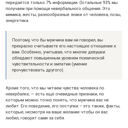
передаётся только 7% информации. Остальные 93% мы
получаем при помощи невербального общения. Это
мимика, жесты, разнообразные знаки от человека, позы,
энергетика.
Поэтому, что бы мужчина вам ни говорил, вы
прекрасно считываете его настоящее отношение к
вам. Особенно, учитывая, что многие девушки
обладают повышенным уровнем психической
чувствительности и эмпатии (умение
прочувствовать другого).
Кроме того, что мы читаем чувства человека по
невербалке, — есть ещё очевидные признаки, по
которым можно точно понять, что мужчина вас не
любит. Его поведение, его поступки – это также, факты,
которые, несмотря на ваше желание чтобы он вас
любил, говорят сами за себя.