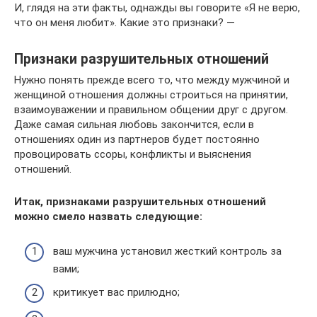
И, глядя на эти факты, однажды вы говорите «Я не верю,
что он меня любит». Какие это признаки? —
Признаки разрушительных отношений
Нужно понять прежде всего то, что между мужчиной и
женщиной отношения должны строиться на принятии,
взаимоуважении и правильном общении друг с другом.
Даже самая сильная любовь закончится, если в
отношениях один из партнеров будет постоянно
провоцировать ссоры, конфликты и выяснения
отношений.
Итак, признаками разрушительных отношений
можно смело назвать следующие:
ваш мужчина установил жесткий контроль за
вами;
критикует вас прилюдно;