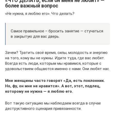
«ЧТО ДЕЛАТЬ, если он меня не любит» —
более важный вопрос
«Не нужна, я люблю его». Что делать?
Самое правильное – бросить занятие — стучаться
в закрытую для вас дверь.
Зачем? Тратить своё время, силы, молодость и энергию
на того, кому вы не нужны. Идите туда, где вас любят.
Всегда есть люди, которым мы нравимся, которые с
удовольствием общаются именно с нами. Они любят нас.
Мне женщины часто говорят «Да, есть поклонник.
Но, фу, он мне не нравится». А вот, этот, подлец,
которому не нужна — я люблю его.
Вот такую ситуацию мы наблюдаем всегда в случае
деструктивного сценария привязанности.