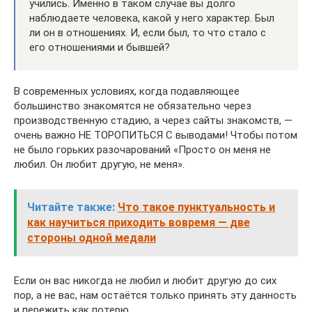
учились. Именно в таком случае вы долго
наблюдаете человека, какой у него характер. Был
ли он в отношениях. И, если был, то что стало с
его отношениями и бывшей?
В современных условиях, когда подавляющее
большинство знакомятся не обязательно через
производственную стадию, а через сайты знакомств, —
очень важно НЕ ТОРОПИТЬСЯ С выводами! Чтобы потом
не было горьких разочарований «Просто он меня не
любил. Он любит другую, не меня».
Читайте также:
Что такое пунктуальность и
как научиться приходить вовремя — две
стороны одной медали
Если он вас никогда не любил и любит другую до сих
пор, а не вас, нам остаётся только принять эту данность
и пережить как потерю.