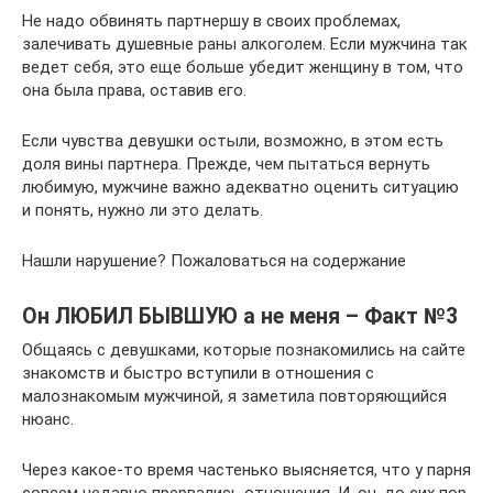
Не надо обвинять партнершу в своих проблемах,
залечивать душевные раны алкоголем. Если мужчина так
ведет себя, это еще больше убедит женщину в том, что
она была права, оставив его.
Если чувства девушки остыли, возможно, в этом есть
доля вины партнера. Прежде, чем пытаться вернуть
любимую, мужчине важно адекватно оценить ситуацию
и понять, нужно ли это делать.
Нашли нарушение? Пожаловаться на содержание
Он ЛЮБИЛ БЫВШУЮ а не меня – Факт №3
Общаясь с девушками, которые познакомились на сайте
знакомств и быстро вступили в отношения с
малознакомым мужчиной, я заметила повторяющийся
нюанс.
Через какое-то время частенько выясняется, что у парня