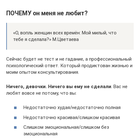
ПОЧЕМУ он меня не любит?
«О, вопль женщин всех времён: Мой милый, что
тебе я сделала?» М.Цветаева
Сейчас будет не тест и не гадание, а профессиональный
психологический ответ. Который продиктован жизнью и
моим опытом консультирования.
Ничего, девочки. Ничего вы ему не сделали
. Вас не
любят вовсе не потому, что вы:
Недостаточно худая/недостаточно полная
Недостаточно красивая/слишком красивая
Слишком эмоциональная/слишком без
эмоциональная