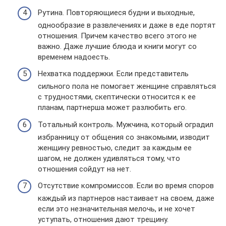
Рутина. Повторяющиеся будни и выходные,
однообразие в развлечениях и даже в еде портят
отношения. Причем качество всего этого не
важно. Даже лучшие блюда и книги могут со
временем надоесть.
Нехватка поддержки. Если представитель
сильного пола не помогает женщине справляться
с трудностями, скептически относится к ее
планам, партнерша может разлюбить его.
Тотальный контроль. Мужчина, который оградил
избранницу от общения со знакомыми, изводит
женщину ревностью, следит за каждым ее
шагом, не должен удивляться тому, что
отношения сойдут на нет.
Отсутствие компромиссов. Если во время споров
каждый из партнеров настаивает на своем, даже
если это незначительная мелочь, и не хочет
уступать, отношения дают трещину.