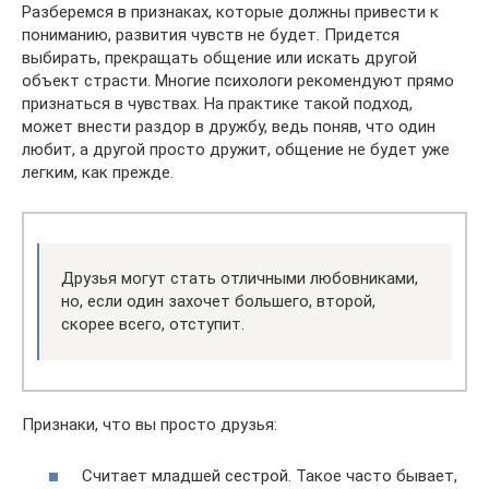
Разберемся в признаках, которые должны привести к
пониманию, развития чувств не будет. Придется
выбирать, прекращать общение или искать другой
объект страсти. Многие психологи рекомендуют прямо
признаться в чувствах. На практике такой подход,
может внести раздор в дружбу, ведь поняв, что один
любит, а другой просто дружит, общение не будет уже
легким, как прежде.
Друзья могут стать отличными любовниками,
но, если один захочет большего, второй,
скорее всего, отступит.
Признаки, что вы просто друзья:
Считает младшей сестрой. Такое часто бывает,