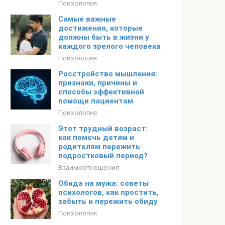
Психология
Самые важные
достижения, которые
должны быть в жизни у
каждого зрелого человека
Психология
Расстройство мышления:
признаки, причины и
способы эффективной
помощи пациентам
Психология
Этот трудный возраст:
как помочь детям и
родителям пережить
подростковый период?
Взаимоотношения
Обида на мужа: советы
психологов, как простить,
забыть и пережить обиду
Психология