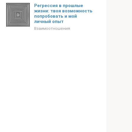
Регрессия в прошлые
жизни: твоя возможность
попробовать и мой
личный опыт
Взаимоотношения