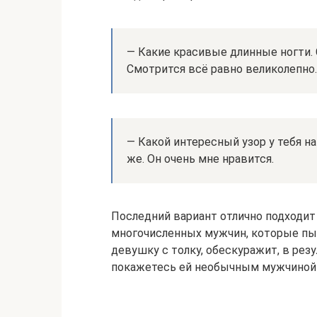
— Какие красивые длинные ногти. 
Смотрится всё равно великолепно.
— Какой интересный узор у тебя на
же. Он очень мне нравится.
Последний вариант отлично подходи
многочисленных мужчин, которые пыт
девушку с толку, обескуражит, в резу
покажетесь ей необычным мужчиной и