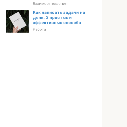
Взаимоотношения
Как написать задачи на
день: 3 простых и
эффективных способа
Работа