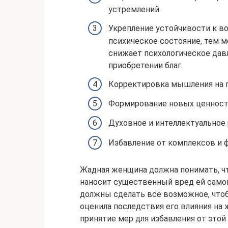
устремлений.
Укрепление устойчивости к в
психическое состояние, тем м
снижает психологическое дав
приобретении благ.
Корректировка мышления на п
Формирование новых ценност
Духовное и интеллектуальное 
Избавление от комплексов и 
Жадная женщина должна понимать, чт
наносит существенный вред ей само
должны сделать всё возможное, чтоб
оценила последствия его влияния на 
принятие мер для избавления от этой