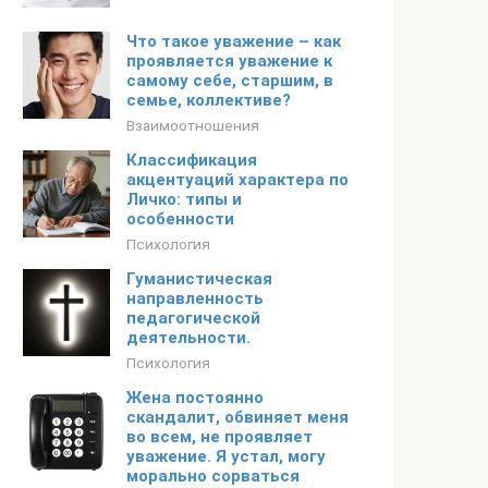
Что такое уважение – как
проявляется уважение к
самому себе, старшим, в
семье, коллективе?
Взаимоотношения
Классификация
акцентуаций характера по
Личко: типы и
особенности
Психология
Гуманистическая
направленность
педагогической
деятельности.
Психология
Жена постоянно
скандалит, обвиняет меня
во всем, не проявляет
уважение. Я устал, могу
морально сорваться