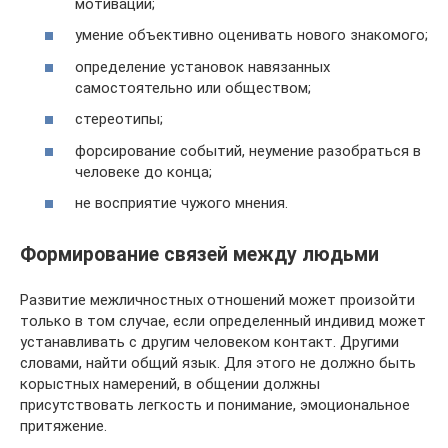
мотивации;
умение объективно оценивать нового знакомого;
определение установок навязанных
самостоятельно или обществом;
стереотипы;
форсирование событий, неумение разобраться в
человеке до конца;
не восприятие чужого мнения.
Формирование связей между людьми
Развитие межличностных отношений может произойти
только в том случае, если определенный индивид может
устанавливать с другим человеком контакт. Другими
словами, найти общий язык. Для этого не должно быть
корыстных намерений, в общении должны
присутствовать легкость и понимание, эмоциональное
притяжение.