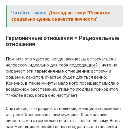
Читайте также:
Доклад на тему: "Развитие
социально-ценных качеств личности"
Гармоничные отношения = Рациональные
отношения
Помните это чувство, когда начинаешь встречаться с
человеком, идеально для тебя подходящим? Ничто не
омрачает эти
гармоничные отношения
: встречи и
общение, кажется, счастье будет длиться вечно.
Конечно, в такие минуты мало кого посещают мысли о
возможном расставании, этим-то людям и приходится
тяжелее всех, когда оно наступает.
Считается, что разрыв отношений, женщина переживает
острее и болезненнее, чем мужчина. К сожалению,
виноватым в этом можно считать только ее саму. Ведь
нам – женщинам свойственно создавать в отношении