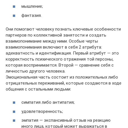
мышление;
фантазия.
Они помогают человеку познать ключевые особенности
партнеров по коллективной занятости и создать
взаимопонимание между ними. Особые черты
взаимопонимания включают в себя 2 атрибута:
адекватность и идентификация. Первый атрибут — это
корректность психического отражения той персоны,
которая воспринимается. Второй — сравнение себя с
личностью другого человека.
Эмоциональная часть состоит из положительных либо
отрицательных переживаний, которые создаются в ходе
общения с остальными людьми:
симпатия либо антипатия;
удовлетворенность;
эмпатия — экспансивный отзыв на реакцию
иного лица, который может выражаться в