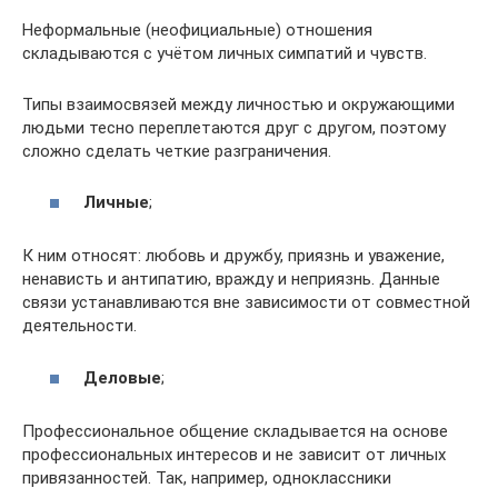
Неформальные (неофициальные) отношения
складываются с учётом личных симпатий и чувств.
Типы взаимосвязей между личностью и окружающими
людьми тесно переплетаются друг с другом, поэтому
сложно сделать четкие разграничения.
Личные
;
К ним относят: любовь и дружбу, приязнь и уважение,
ненависть и антипатию, вражду и неприязнь. Данные
связи устанавливаются вне зависимости от совместной
деятельности.
Деловые
;
Профессиональное общение складывается на основе
профессиональных интересов и не зависит от личных
привязанностей. Так, например, одноклассники