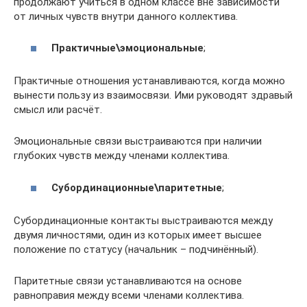
продолжают учиться в одном классе вне зависимости
от личных чувств внутри данного коллектива.
Практичные\эмоциональные
;
Практичные отношения устанавливаются, когда можно
вынести пользу из взаимосвязи. Ими руководят здравый
смысл или расчёт.
Эмоциональные связи выстраиваются при наличии
глубоких чувств между членами коллектива.
Субординационные\паритетные
;
Субординационные контакты выстраиваются между
двумя личностями, один из которых имеет высшее
положение по статусу (начальник – подчинённый).
Паритетные связи устанавливаются на основе
равноправия между всеми членами коллектива.