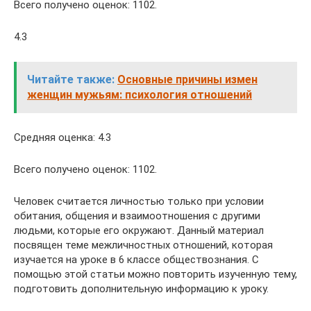
Всего получено оценок: 1102.
4.3
Читайте также:
Основные причины измен
женщин мужьям: психология отношений
Средняя оценка: 4.3
Всего получено оценок: 1102.
Человек считается личностью только при условии
обитания, общения и взаимоотношения с другими
людьми, которые его окружают. Данный материал
посвящен теме межличностных отношений, которая
изучается на уроке в 6 классе обществознания. С
помощью этой статьи можно повторить изученную тему,
подготовить дополнительную информацию к уроку.