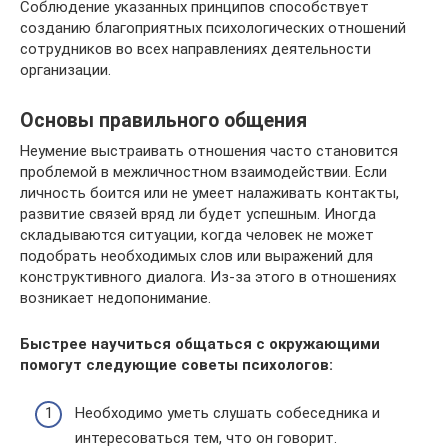
Соблюдение указанных принципов способствует
созданию благоприятных психологических отношений
сотрудников во всех направлениях деятельности
организации.
Основы правильного общения
Неумение выстраивать отношения часто становится
проблемой в межличностном взаимодействии. Если
личность боится или не умеет налаживать контакты,
развитие связей вряд ли будет успешным. Иногда
складываются ситуации, когда человек не может
подобрать необходимых слов или выражений для
конструктивного диалога. Из-за этого в отношениях
возникает недопонимание.
Быстрее научиться общаться с окружающими
помогут следующие советы психологов:
Необходимо уметь слушать собеседника и
интересоваться тем, что он говорит.