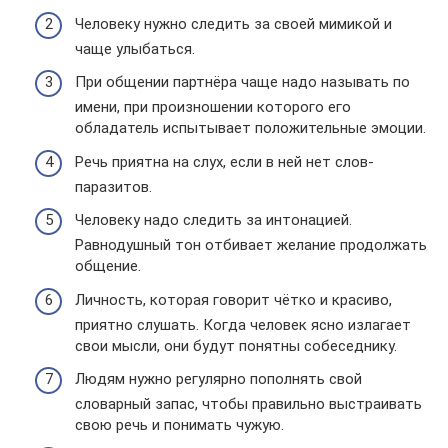
Человеку нужно следить за своей мимикой и
чаще улыбаться.
При общении партнёра чаще надо называть по
имени, при произношении которого его
обладатель испытывает положительные эмоции.
Речь приятна на слух, если в ней нет слов-
паразитов.
Человеку надо следить за интонацией.
Равнодушный тон отбивает желание продолжать
общение.
Личность, которая говорит чётко и красиво,
приятно слушать. Когда человек ясно излагает
свои мысли, они будут понятны собеседнику.
Людям нужно регулярно пополнять свой
словарный запас, чтобы правильно выстраивать
свою речь и понимать чужую.