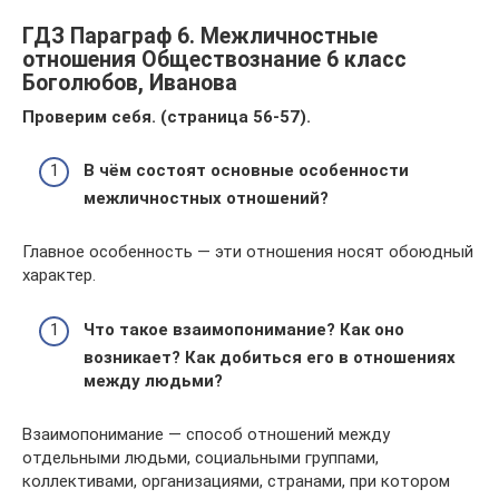
ГДЗ Параграф 6. Межличностные
отношения Обществознание 6 класс
Боголюбов, Иванова
Проверим себя. (страница 56-57).
В чём состоят основные особенности
межличностных отношений?
Главное особенность — эти отношения носят обоюдный
характер.
Что такое взаимопонимание? Как оно
возникает? Как добиться его в отношениях
между людьми?
Взаимопонимание — способ отношений между
отдельными людьми, социальными группами,
коллективами, организациями, странами, при котором