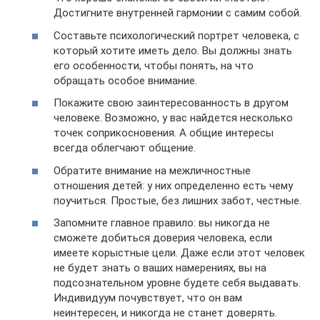
Достигните внутренней гармонии с самим собой.
Составьте психологический портрет человека, с
который хотите иметь дело. Вы должны знать
его особенности, чтобы понять, на что
обращать особое внимание.
Покажите свою заинтересованность в другом
человеке. Возможно, у вас найдется несколько
точек соприкосновения. А общие интересы
всегда облегчают общение.
Обратите внимание на межличностные
отношения детей: у них определенно есть чему
поучиться. Простые, без лишних забот, честные.
Запомните главное правило: вы никогда не
сможете добиться доверия человека, если
имеете корыстные цели. Даже если этот человек
не будет знать о ваших намерениях, вы на
подсознательном уровне будете себя выдавать.
Индивидуум почувствует, что он вам
неинтересен, и никогда не станет доверять.