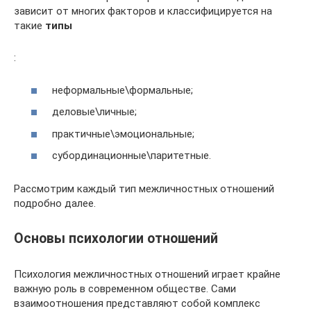
зависит от многих факторов и классифицируется на
такие
типы
:
неформальные\формальные;
деловые\личные;
практичные\эмоциональные;
субординационные\паритетные.
Рассмотрим каждый тип межличностных отношений
подробно далее.
Основы психологии отношений
Психология межличностных отношений играет крайне
важную роль в современном обществе. Сами
взаимоотношения представляют собой комплекс