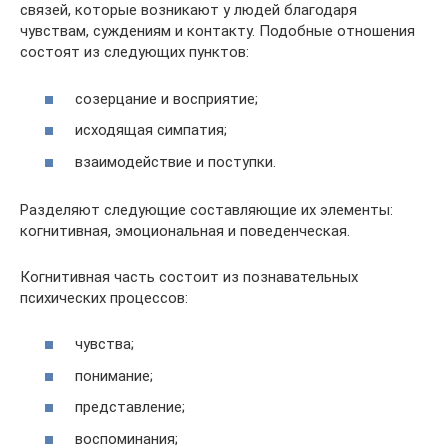
связей, которые возникают у людей благодаря
чувствам, суждениям и контакту. Подобные отношения
состоят из следующих пунктов:
созерцание и восприятие;
исходящая симпатия;
взаимодействие и поступки.
Разделяют следующие составляющие их элементы:
когнитивная, эмоциональная и поведенческая.
Когнитивная часть состоит из познавательных
психических процессов:
чувства;
понимание;
представление;
воспоминания;