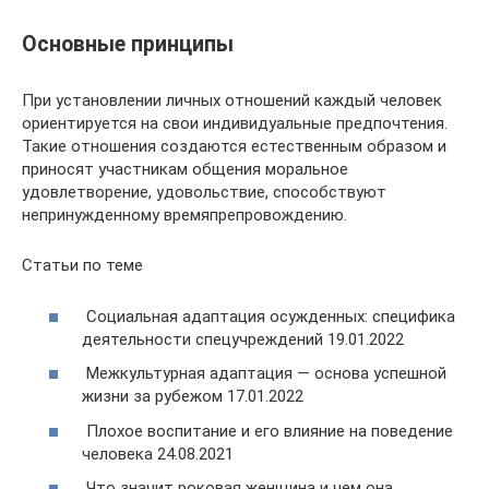
Основные принципы
При установлении личных отношений каждый человек
ориентируется на свои индивидуальные предпочтения.
Такие отношения создаются естественным образом и
приносят участникам общения моральное
удовлетворение, удовольствие, способствуют
непринужденному времяпрепровождению.
Статьи по теме
Социальная адаптация осужденных: специфика
деятельности спецучреждений 19.01.2022
Межкультурная адаптация — основа успешной
жизни за рубежом 17.01.2022
Плохое воспитание и его влияние на поведение
человека 24.08.2021
Что значит роковая женщина и чем она