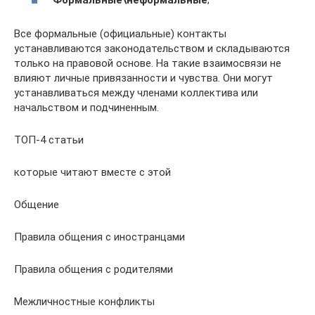
Все формальные (официальные) контакты
устанавливаются законодательством и складываются
только на правовой основе. На такие взаимосвязи не
влияют личные привязанности и чувства. Они могут
устанавливаться между членами коллектива или
начальством и подчиненным.
ТОП-4 статьи
которые читают вместе с этой
Общение
Правила общения с иностранцами
Правила общения с родителями
Межличностные конфликты