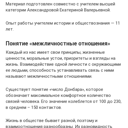
Материал подготовлен совместно с учителем высшей
категории Александровой Екатериной Валерьевной.
Опыт работы учителем истории и обществознания — 11
лет.
Понятие «межличностные отношения»
Каждый из нас имеет свои принципы, жизненные
ценности, моральные устои, приоритеты и взгляды на
жизнь. Взаимодействие одной личности с окружающими
ее людьми, способность устанавливать связь с ними
называют межличностными отношениями.
Существует понятие «число Донбара», которое
обозначает максимальное комфортное количество
связей человека. Его значение колеблется от 100 до 230,
в среднем – 150 контактов.
Жизнь в обществе бывает разной, поэтому и
взаимоотношения разнообразны. Их разновидность