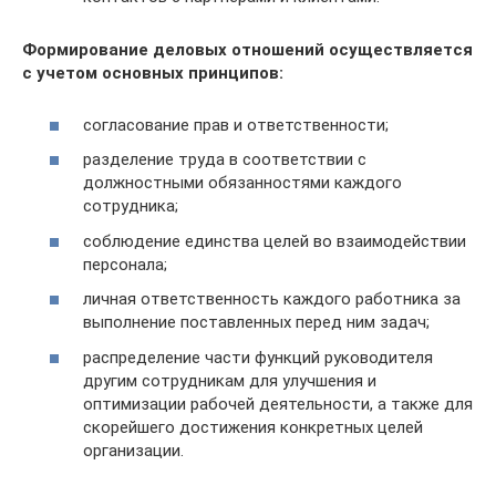
Формирование деловых отношений осуществляется
с учетом основных принципов:
согласование прав и ответственности;
разделение труда в соответствии с
должностными обязанностями каждого
сотрудника;
соблюдение единства целей во взаимодействии
персонала;
личная ответственность каждого работника за
выполнение поставленных перед ним задач;
распределение части функций руководителя
другим сотрудникам для улучшения и
оптимизации рабочей деятельности, а также для
скорейшего достижения конкретных целей
организации.