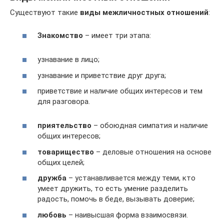
Существуют такие
виды межличностных отношений
:
Знакомство
– имеет три этапа:
узнавание в лицо;
узнавание и приветствие друг друга;
приветствие и наличие общих интересов и тем
для разговора.
приятельство
– обоюдная симпатия и наличие
общих интересов;
товарищество
– деловые отношения на основе
общих целей;
дружба
– устанавливается между теми, кто
умеет дружить, то есть умение разделить
радость, помочь в беде, вызывать доверие;
любовь
– наивысшая форма взаимосвязи.