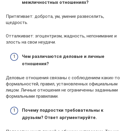
межличностных отношениях?
Притягивает: доброта, ум, умение развеселить,
щедрость.
Отталкивает: эгоцентризм, жадность, непонимание и
злость на свои неудачи.
Чем различаются деловые и личные
отношения?
Деловые отношения связаны с соблюдением каких-то
формальностей, правил, установленных официальным
лицом. Личные отношения не ограниченны заданными
формальными правилами.
Почему подростки требовательны к
друзьям? Ответ аргументируйте.