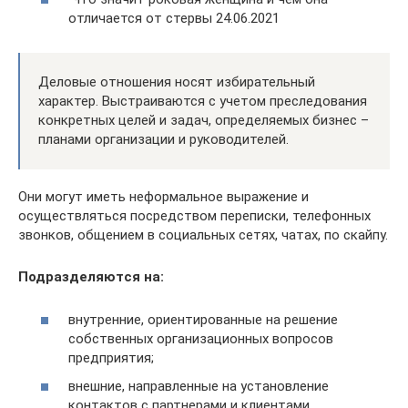
отличается от стервы 24.06.2021
Деловые отношения носят избирательный
характер. Выстраиваются с учетом преследования
конкретных целей и задач, определяемых бизнес –
планами организации и руководителей.
Они могут иметь неформальное выражение и
осуществляться посредством переписки, телефонных
звонков, общением в социальных сетях, чатах, по скайпу.
Подразделяются на:
внутренние, ориентированные на решение
собственных организационных вопросов
предприятия;
внешние, направленные на установление
контактов с партнерами и клиентами.