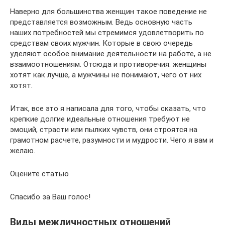
Наверно для большинства женщин такое поведение не
представляется возможным. Ведь основную часть
наших потребностей мы стремимся удовлетворить по
средствам своих мужчин. Которые в свою очередь
уделяют особое внимание деятельности на работе, а не
взаимоотношениям. Отсюда и противоречия: женщины
хотят как лучше, а мужчины не понимают, чего от них
хотят.
Итак, все это я написала для того, чтобы сказать, что
крепкие долгие идеальные отношения требуют не
эмоций, страсти или пылких чувств, они строятся на
грамотном расчете, разумности и мудрости. Чего я вам и
желаю.
Оцените статью
Спасибо за Ваш голос!
Виды межличностных отношений