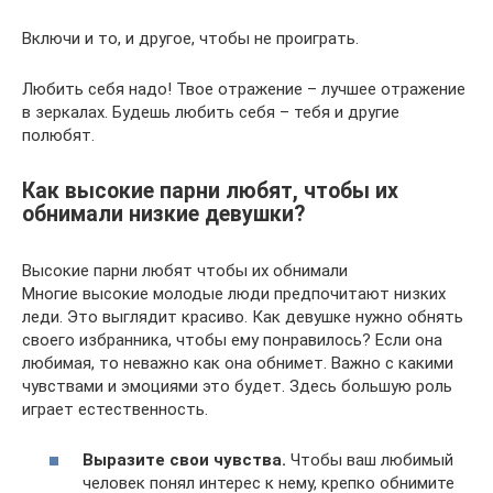
Включи и то, и другое, чтобы не проиграть.
Любить себя надо! Твое отражение – лучшее отражение
в зеркалах. Будешь любить себя – тебя и другие
полюбят.
Как высокие парни любят, чтобы их
обнимали низкие девушки?
Высокие парни любят чтобы их обнимали
Многие высокие молодые люди предпочитают низких
леди. Это выглядит красиво. Как девушке нужно обнять
своего избранника, чтобы ему понравилось? Если она
любимая, то неважно как она обнимет. Важно с какими
чувствами и эмоциями это будет. Здесь большую роль
играет естественность.
Выразите свои чувства.
Чтобы ваш любимый
человек понял интерес к нему, крепко обнимите