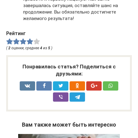
завершалась ситуация, оставляйте шанс на
продолжение. Вы обязательно достигнете
желаемого результата!
Рейтинг
(
2
оценки, среднее
4
из
5
)
Понравилась статья? Поделиться с
друзьями:
Вам также может быть интересно