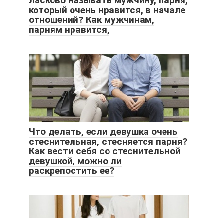
ласково называть мужчину, парня,
который очень нравится, в начале
отношений? Как мужчинам,
парням нравится,
Что делать, если девушка очень
стеснительная, стесняется парня?
Как вести себя со стеснительной
девушкой, можно ли
раскрепостить ее?