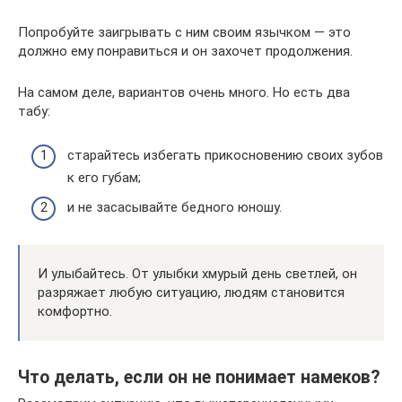
Попробуйте заигрывать с ним своим язычком — это
должно ему понравиться и он захочет продолжения.
На самом деле, вариантов очень много. Но есть два
табу:
старайтесь избегать прикосновению своих зубов
к его губам;
и не засасывайте бедного юношу.
И улыбайтесь. От улыбки хмурый день светлей, он
разряжает любую ситуацию, людям становится
комфортно.
Что делать, если он не понимает намеков?