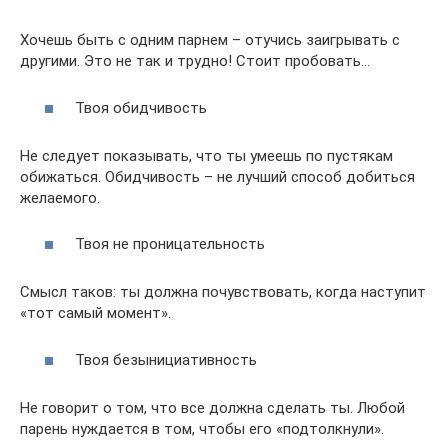
Хочешь быть с одним парнем – отучись заигрывать с
другими. Это не так и трудно! Стоит пробовать…
Твоя обидчивость
Не следует показывать, что ты умеешь по пустякам
обижаться. Обидчивость – не лучший способ добиться
желаемого.
Твоя не проницательность
Смысл таков: ты должна почувствовать, когда наступит
«тот самый момент».
Твоя безынициативность
Не говорит о том, что все должна сделать ты. Любой
парень нуждается в том, чтобы его «подтолкнули».