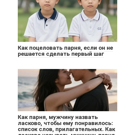
Как поцеловать парня, если он не
решается сделать первый шаг
Как парня, мужчину назвать
ласково, чтобы ему понравилось:
список слов, прилагательных. Как