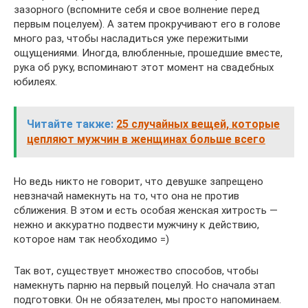
зазорного (вспомните себя и свое волнение перед
первым поцелуем). А затем прокручивают его в голове
много раз, чтобы насладиться уже пережитыми
ощущениями. Иногда, влюбленные, прошедшие вместе,
рука об руку, вспоминают этот момент на свадебных
юбилеях.
Читайте также:
25 случайных вещей, которые
цепляют мужчин в женщинах больше всего
Но ведь никто не говорит, что девушке запрещено
невзначай намекнуть на то, что она не против
сближения. В этом и есть особая женская хитрость —
нежно и аккуратно подвести мужчину к действию,
которое нам так необходимо =)
Так вот, существует множество способов, чтобы
намекнуть парню на первый поцелуй. Но сначала этап
подготовки. Он не обязателен, мы просто напоминаем.