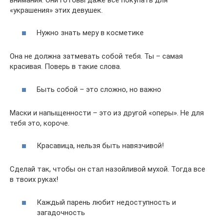
«украшения» этих девушек.
Нужно знать меру в косметике
Она не должна затмевать собой тебя. Ты – самая
красивая. Поверь в такие слова.
Быть собой – это сложно, но важно
Маски и напыщенности – это из другой «оперы». Не для
тебя это, короче.
Красавица, нельзя быть навязчивой!
Сделай так, чтобы он стал назойливой мухой. Тогда все
в твоих руках!
Каждый парень любит недоступность и
загадочность