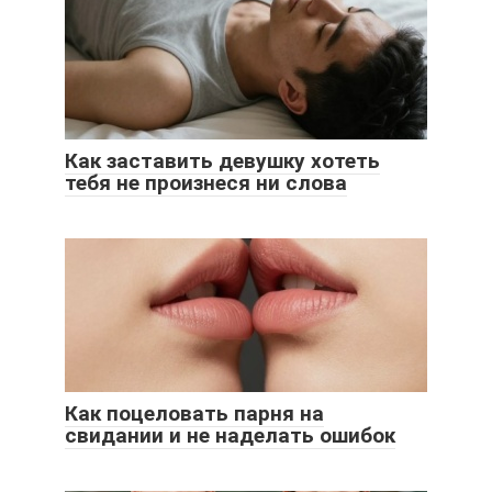
Как заставить девушку хотеть
тебя не произнеся ни слова
Как поцеловать парня на
свидании и не наделать ошибок