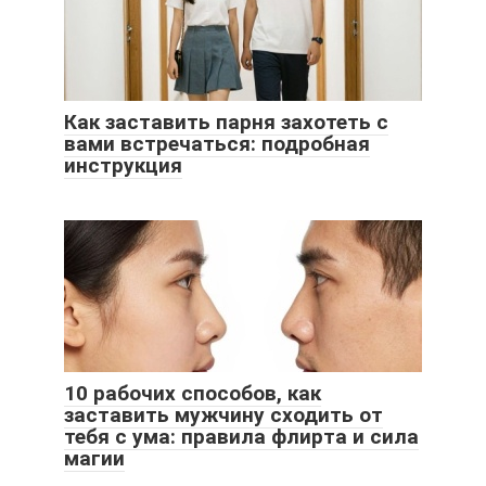
Как заставить парня захотеть с
вами встречаться: подробная
инструкция
10 рабочих способов, как
заставить мужчину сходить от
тебя с ума: правила флирта и сила
магии