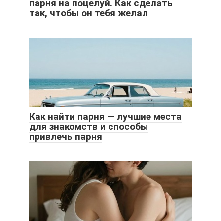
парня на поцелуй. Как сделать
так, чтобы он тебя желал
Как найти парня — лучшие места
для знакомств и способы
привлечь парня