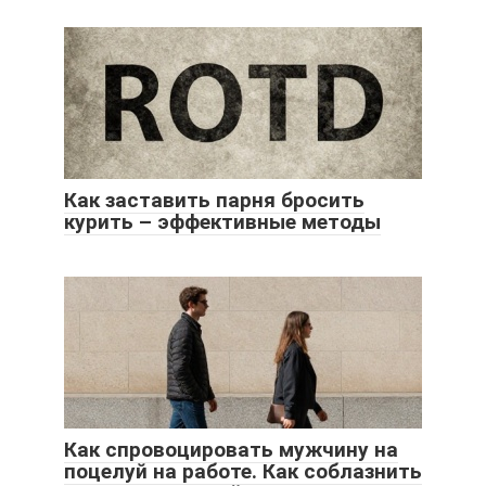
Как заставить парня бросить
курить – эффективные методы
Как спровоцировать мужчину на
поцелуй на работе. Как соблазнить