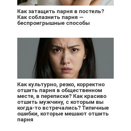
Как затащить парня в постель?
Как соблазнить парня —
беспроигрышные способы
Как культурно, резко, корректно
отшить парня в общественном
месте, в переписке? Как красиво
отшить мужчину, с которым вы
когда-то встречались? Типичные
ошибки, которые мешают отшить
парня