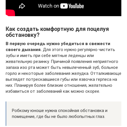
Как создать комфортную для поцелуя
обстановку?
В первую очередь нужно убедиться в свежести
своего дыхания.
Для этого нужно регулярно чистить
зубы и иметь при себе мятные леденцы или
жевательную резинку. Причиной появления неприятного
запаха изо рта может быть невылеченный зуб, больное
горло и некоторые заболевания желудка. Отталкивающе
выглядят потрескавшиеся губы или язвочка герпеса на
них. Планируя более близкие отношения, желательно
избавиться от заболеваний как можно скорее.
Робкому юноше нужна спокойная обстановка и
помещение, где бы не было любопытных глаз.